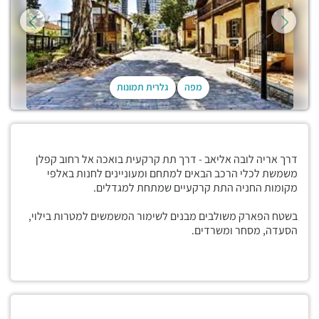
מפה
גלרית תמונות
דרך אריה לובה אליאב - דרך תת קרקעית בואכה אל רחוב קפלן
משמשת לכלי הרכב הבאים למתחם ומעוניינים לחנות באלפי
מקומות החניה התת קרקעיים שמתחת למגדלים.
בשטח הפארק משולבים מבנים לשימור המשמשים למטרות בילוי,
הסעדה, מסחר ומשרדים.