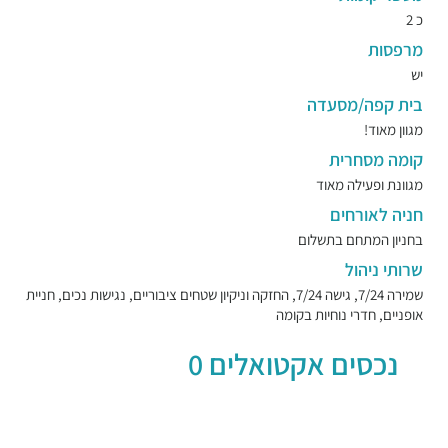
כ 2
מרפסות
יש
בית קפה/מסעדה
מגוון מאוד!
קומה מסחרית
מגוונת ופעילה מאוד
חניה לאורחים
בחניון המתחם בתשלום
שרותי ניהול
שמירה 7/24, גישה 7/24, החזקה וניקיון שטחים ציבוריים, נגישות נכים, חניית
אופניים, חדרי נוחיות בקומה
נכסים אקטואלים 0