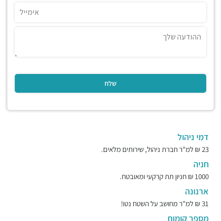
דמי ניהול
23 ₪ למ"ר חברת ניהול, שירותים מלאים.
חניה
1000 ₪ חניון תת קרקעי ומאובטח.
ארנונה
31 ₪ למ"ר מחושב על השטח נטו!
מספר קומות