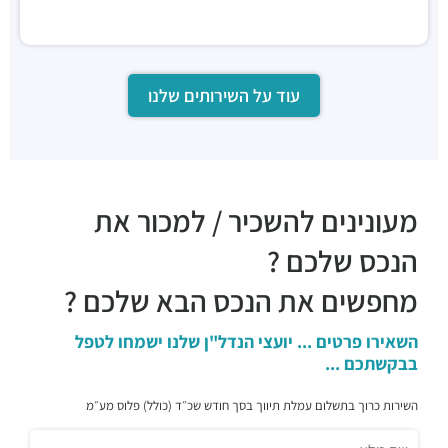
עוד על השירותים שלנו
מעונינים להשכיר / למכור את
הנכס שלכם ?
מחפשים את הנכס הבא שלכם ?
השאירו פרטים ... יועצי הנדל"ן שלנו ישמחו לטפל
בבקשתכם ...
השירות כרוך בתשלום עמלת תיווך בסך חודש שכ״ד (כולל) פלוס מע״מ