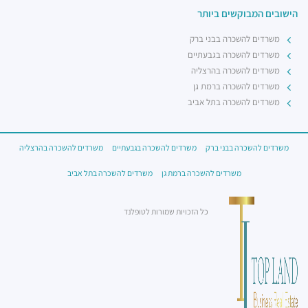
הישובים המבוקשים ביותר
משרדים להשכרה בבני ברק
משרדים להשכרה בגבעתיים
משרדים להשכרה בהרצליה
משרדים להשכרה ברמת גן
משרדים להשכרה בתל אביב
משרדים להשכרה בבני ברק
משרדים להשכרה בגבעתיים
משרדים להשכרה בהרצליה
משרדים להשכרה ברמת גן
משרדים להשכרה בתל אביב
כל הזכויות שמורות לטופלנד