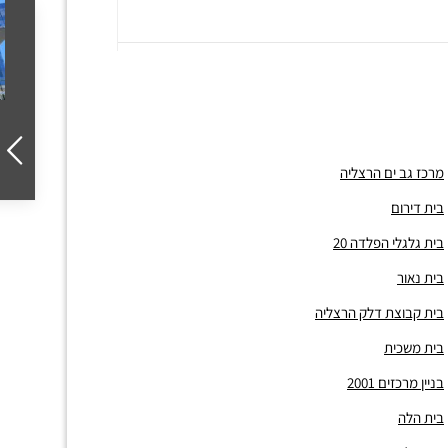
מרכז גב ים הרצליה
בית דירום
בית גלגלי הפלדה 20
בית נאור
בית קבוצת דלק הרצליה
בית משכית
בניין מרכזים 2001
בית הלה