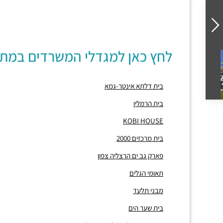
לחץ כאן למגדלי המשרדים במת
בית דלתא אינטר-גמא
בית הרמלין
KOBI HOUSE
בית מרכזים 2000
פארק גב ים הרצליה צפון
תאומי הגלים
מבני תלעד
בית שער הים