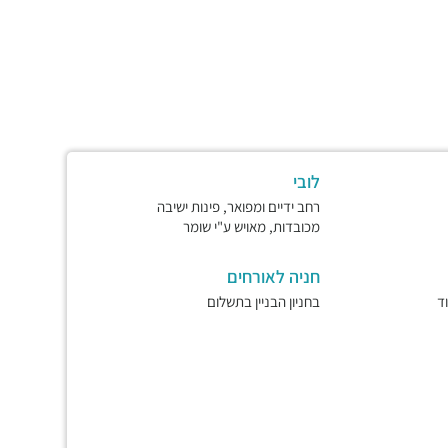
לובי
רחב ידיים ומפואר, פינות ישיבה
מכובדות, מאויש ע"י שומר
חניה לאורחים
ד
בחניון הבניין בתשלום