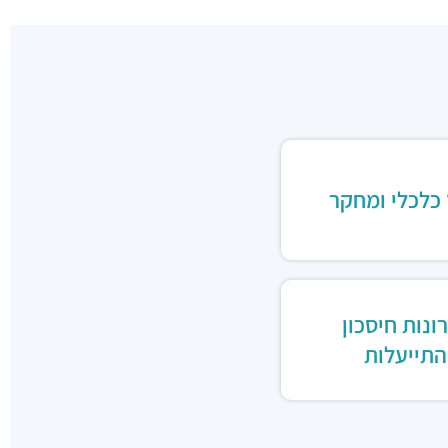
 כלכלי ומחקר
ונות חיסכון
התייעלות