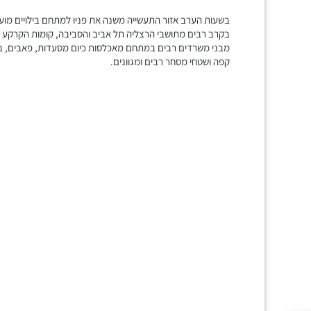
בשעות הערב אזור התעשייה משנה את פניו למתחם בילויים מוע
בקרב רבים מתושבי הרצליה תל אביב והסביבה, קומות הקרקע 
מבני משרדים רבים במתחם מאכלסות כיום מסעדות, פאבים, ב
קפה ושטחי מסחר רבים ומגוונים.