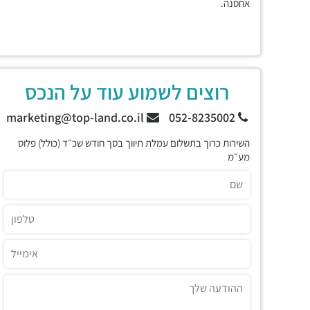
אחסנה.
רוצים לשמוע עוד על הנכס
marketing@top-land.co.il
052-8235002
השירות כרוך בתשלום עמלת תיווך בסך חודש שכ״ד (כולל) פלוס
מע״מ