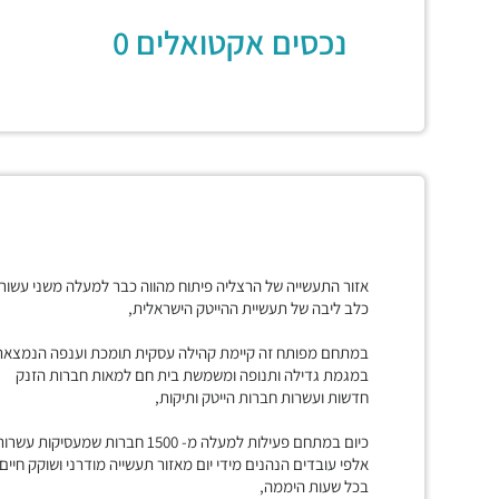
נכסים אקטואלים 0
אזור התעשייה של הרצליה פיתוח מהווה כבר למעלה משני עשור
כלב ליבה של תעשיית ההייטק הישראלית,
במתחם מפותח זה קיימת קהילה עסקית תומכת וענפה הנמצאת
במגמת גדילה ותנופה ומשמשת בית חם למאות חברות הזנק
חדשות ועשרות חברות הייטק ותיקות,
כיום במתחם פעילות למעלה מ- 1500 חברות שמעסיקות עשרו
אלפי עובדים הנהנים מידי יום מאזור תעשייה מודרני ושוקק חיים
בכל שעות היממה,