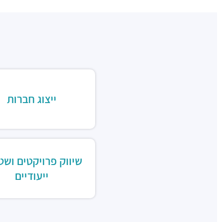
ייצוג חברות
שיווק פרויקטים ושט
ייעודיים