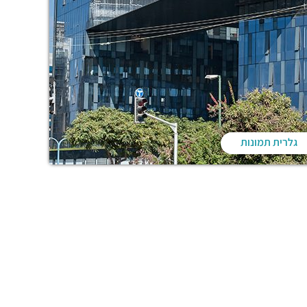
גלרית תמונות