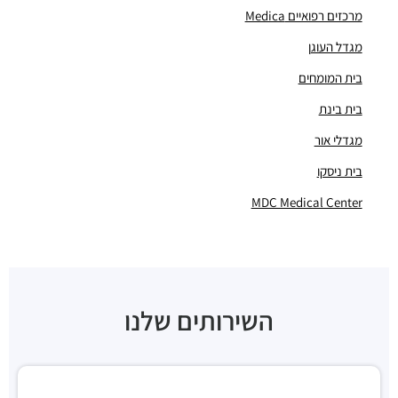
מבני משרדים ומסחר ·
הברזל 24, תל אביב יפו
מרכזים רפואיים Medica
"בית גבר"
מבני משרדים ומסחר ·
הברזל 3, תל אביב יפו
מגדל העוגן
"בית ריינהולד כהן"
בית המומחים
מבני משרדים ומסחר ·
הברזל 26א, תל אביב יפו
בית בינת
"מגדלי אור"
מבני משרדים ומסחר ·
הנחושת 4, תל אביב יפו
מגדלי אור
"בית BMS SOFTWARE"
בית ניסקו
מבני משרדים ומסחר ·
הברזל 6-10, תל אביב יפו
"בית אמנת"
MDC Medical Center
מבני משרדים ומסחר ·
הברזל 34, תל אביב יפו
"בית זמיר"
מבני משרדים ומסחר ·
ראול ולנברג 22א, תל אביב יפו
"בית רדט"
מבני משרדים ומסחר ·
הארד 5, תל אביב יפו
השירותים שלנו
"בית הכיכר"
מבני משרדים ומסחר ·
הברזל 38, תל אביב יפו
"בית המומחים"
מבני משרדים ומסחר ·
הברזל 9א, תל אביב יפו