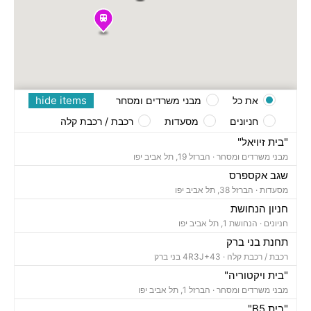
hide items
את כל
מבני משרדים ומסחר
חניונים
מסעדות
רכבת / רכבת קלה
"בית זיויאל"
מבני משרדים ומסחר ·
הברזל 19, תל אביב יפו
שגב אקספרס
מסעדות ·
הברזל 38, תל אביב יפו
חניון הנחושת
חניונים ·
הנחושת 1, תל אביב יפו
תחנת בני ברק
רכבת / רכבת קלה ·
4R3J+43 בני ברק
"בית ויקטוריה"
מבני משרדים ומסחר ·
הברזל 1, תל אביב יפו
"בית B5"