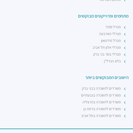
מתחמים ופרוייקטים מבוקשים
מגדל ספיר
מגדלי הארבעה
מגדל מידטאון
מגדלי אלון תל אביב
מגדלי בסר בני ברק
בלוג הנדל"ן
הישובים המבוקשים ביותר
משרדים להשכרה בבני ברק
משרדים להשכרה בגבעתיים
משרדים להשכרה בהרצליה
משרדים להשכרה ברמת גן
משרדים להשכרה בתל אביב