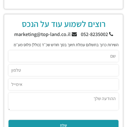
רוצים לשמוע עוד על הנכס
marketing@top-land.co.il
052-8235002
השירות כרוך בתשלום עמלת תיווך בסך חודש שכ״ד (כולל) פלוס מע״מ