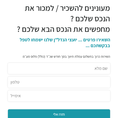
מעונינים להשכיר / למכור את
הנכס שלכם ?
מחפשים את הנכס הבא שלכם ?
השאירו פרטים ... יועצי הנדל"ן שלנו ישמחו לטפל
בבקשתכם ...
השירות כרוך בתשלום עמלת תיווך בסך חודש שכ״ד (כולל) פלוס מע״מ