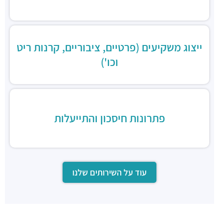
ייצוג משקיעים (פרטיים, ציבוריים, קרנות ריט
וכו')
פתרונות חיסכון והתייעלות
עוד על השירותים שלנו