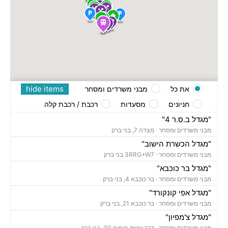
hide items
את כל
מבני משרדים ומסחר
חניונים
מסעדות
רכבת / רכבת קלה
"מגדל ב.ס.ר 4"
מבני משרדים ומסחר ·
מצדה 7, בני ברק
"מגדל הכשרת הישוב"
מבני משרדים ומסחר ·
3RRG+W7 בני ברק
"מגדל בר כוכבא"
מבני משרדים ומסחר ·
בר כוכבא 4, בני ברק
"מגדל אפי קונקורד"
מבני משרדים ומסחר ·
בר כוכבא 21, בני ברק
"מגדל צ'מפיון"
מבני משרדים ומסחר ·
דרך ששת הימים 30, בני ברק