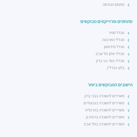
מתחם הבורסה
מתחמים ופרוייקטים מבוקשים
מגדל ספיר
מגדלי הארבעה
מגדל מידטאון
מגדלי אלון תל אביב
מגדלי בסר בני ברק
בלוג הנדל"ן
הישובים המבוקשים ביותר
משרדים להשכרה בבני ברק
משרדים להשכרה בגבעתיים
משרדים להשכרה בהרצליה
משרדים להשכרה ברמת גן
משרדים להשכרה בתל אביב