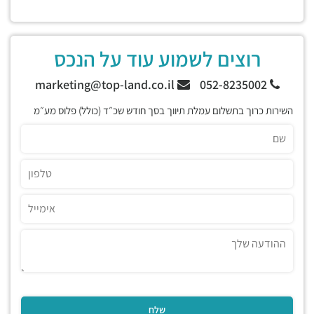
רוצים לשמוע עוד על הנכס
marketing@top-land.co.il
052-8235002
השירות כרוך בתשלום עמלת תיווך בסך חודש שכ״ד (כולל) פלוס מע״מ