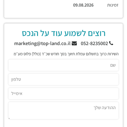
זמינות
09.08.2026
רוצים לשמוע עוד על הנכס
marketing@top-land.co.il
052-8235002
השירות כרוך בתשלום עמלת תיווך בסך חודש שכ״ד (כולל) פלוס מע״מ