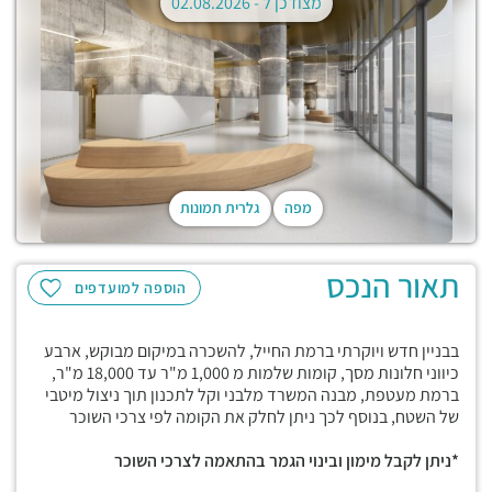
מצודכן ל -
02.08.2026
מפה
גלרית תמונות
תאור הנכס
הוספה למועדפים
בבניין חדש ויוקרתי ברמת החייל, להשכרה במיקום מבוקש, ארבע
כיווני חלונות מסך, קומות שלמות מ 1,000 מ"ר עד 18,000 מ"ר,
ברמת מעטפת, מבנה המשרד מלבני וקל לתכנון תוך ניצול מיטבי
של השטח, בנוסף לכך ניתן לחלק את הקומה לפי צרכי השוכר
*ניתן לקבל מימון ובינוי הגמר בהתאמה לצרכי השוכר