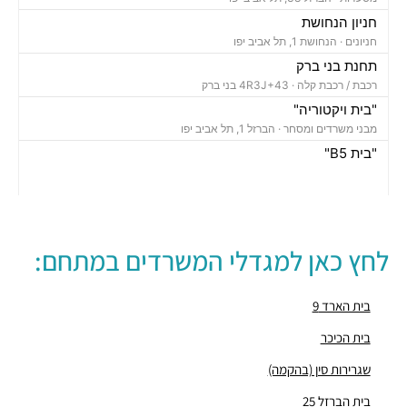
חניון הנחושת
חניונים ·
הנחושת 1, תל אביב יפו
תחנת בני ברק
רכבת / רכבת קלה ·
4R3J+43 בני ברק
"בית ויקטוריה"
מבני משרדים ומסחר ·
הברזל 1, תל אביב יפו
"בית B5"
מבני משרדים ומסחר ·
הברזל 5א, תל אביב יפו
"בית הברזל 7"
מבני משרדים ומסחר ·
הברזל 7, תל אביב יפו
"בית הברזל 25"
לחץ כאן למגדלי המשרדים במתחם:
מבני משרדים ומסחר ·
הברזל 25, תל אביב יפו
"בית הנחושת 10"
מבני משרדים ומסחר ·
הנחושת 10, תל אביב יפו
בית הארד 9
"מגדל עתידים"
בית הכיכר
מבני משרדים ומסחר ·
בניין 8 פארק עתידים, תל אביב יפו
שגרירות סין (בהקמה)
"בית ולנברג 6"
מבני משרדים ומסחר ·
ראול ולנברג 6, תל אביב יפו
בית הברזל 25