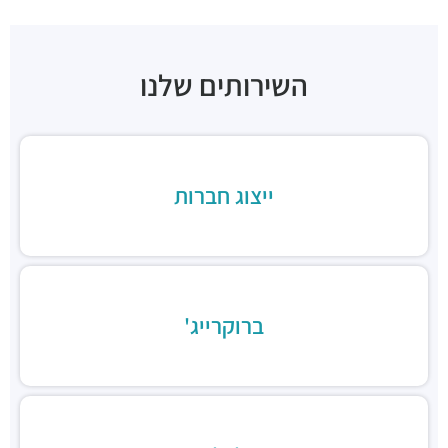
מבני משרדים ומסחר ·
ראול ולנברג 22א, תל אביב יפו
"בית רדט"
מבני משרדים ומסחר ·
הארד 5, תל אביב יפו
השירותים שלנו
"בית הכיכר"
מבני משרדים ומסחר ·
הברזל 38, תל אביב יפו
"בית המומחים"
מבני משרדים ומסחר ·
הברזל 9א, תל אביב יפו
חניון הברזל סנטרל פארק
ייצוג חברות
חניונים ·
הברזל 15, תל אביב יפו
חניון הארד
חניונים ·
הארד 1, תל אביב יפו
חניון שוק צפון, כניסת ראול ולנברג
חניונים ·
ראול ולנברג 18, תל אביב יפו
ברוקרייג'
חניוני מאיה בעמ
חניונים ·
הברזל 13, תל אביב יפו
חניון עוגן
חניונים ·
הברזל 6, תל אביב יפו
חניון שוק צפון, כניסת רחוב הנחושת
חניונים ·
הנחושת 3, תל אביב יפו