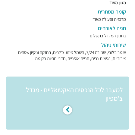
מגוון מאוד
קומה מסחרית
מרכזית ופעילה מאוד
חניה לאורחים
בחניון המגדל בתשלום
שירותי ניהול
שומר בלובי, שמירה 7/24, חשמל מיזוג צ'לרים, החזקה וניקיון שטחים
ציבוריים, נגישות נכים, חניית אופניים, חדרי נוחיות בקומה
למעבר לכל הנכסים האקטואליים - מגדל
צ'מפיון