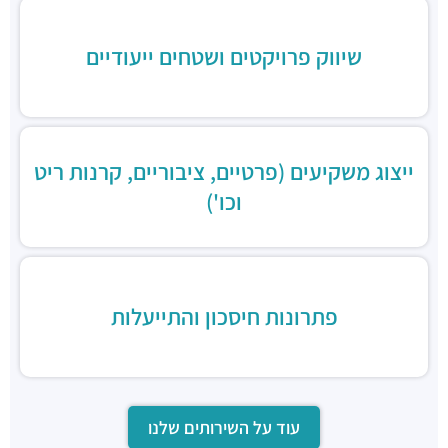
מסעדות ·
כינרת 9, בני ברק
שיווק פרויקטים ושטחים ייעודיים
ייצוג משקיעים (פרטיים, ציבוריים, קרנות ריט
וכו')
פתרונות חיסכון והתייעלות
עוד על השירותים שלנו