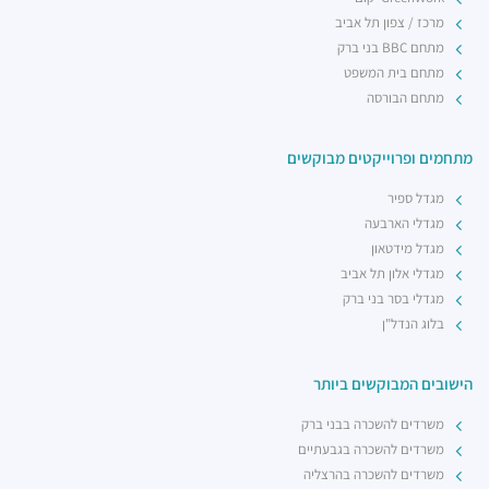
מרכז / צפון תל אביב
מתחם BBC בני ברק
מתחם בית המשפט
מתחם הבורסה
מתחמים ופרוייקטים מבוקשים
מגדל ספיר
מגדלי הארבעה
מגדל מידטאון
מגדלי אלון תל אביב
מגדלי בסר בני ברק
בלוג הנדל"ן
הישובים המבוקשים ביותר
משרדים להשכרה בבני ברק
משרדים להשכרה בגבעתיים
משרדים להשכרה בהרצליה