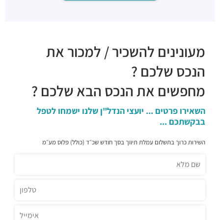
מעונינים להשכיר / למכור את
הנכס שלכם ?
מחפשים את הנכס הבא שלכם ?
השאירו פרטים ... יועצי הנדל"ן שלנו ישמחו לטפל
בבקשתכם ...
השירות כרוך בתשלום עמלת תיווך בסך חודש שכ״ד (כולל) פלוס מע״מ