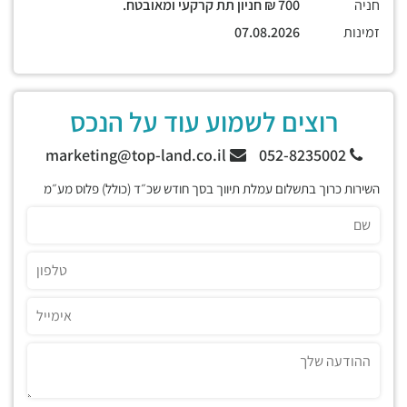
חניה
700 ₪ חניון תת קרקעי ומאובטח.
זמינות
07.08.2026
רוצים לשמוע עוד על הנכס
marketing@top-land.co.il
052-8235002
השירות כרוך בתשלום עמלת תיווך בסך חודש שכ״ד (כולל) פלוס מע״מ