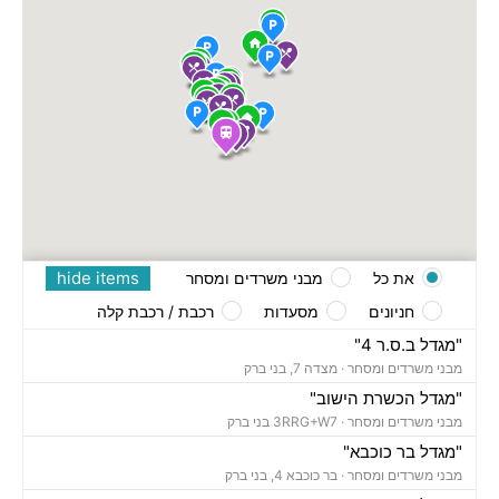
hide items
את כל
מבני משרדים ומסחר
חניונים
מסעדות
רכבת / רכבת קלה
"מגדל ב.ס.ר 4"
מבני משרדים ומסחר ·
מצדה 7, בני ברק
"מגדל הכשרת הישוב"
מבני משרדים ומסחר ·
3RRG+W7 בני ברק
"מגדל בר כוכבא"
מבני משרדים ומסחר ·
בר כוכבא 4, בני ברק