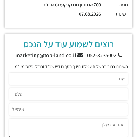
חניה
700 ₪ חניון תת קרקעי ומאובטח.
זמינות
07.08.2026
רוצים לשמוע עוד על הנכס
marketing@top-land.co.il
052-8235002
השירות כרוך בתשלום עמלת תיווך בסך חודש שכ״ד (כולל) פלוס מע״מ