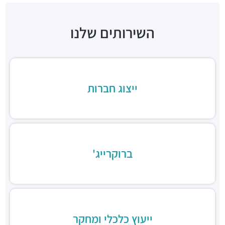
"בית רדט"
מבני משרדים ומסחר ·
הארד 5, תל אביב יפו
השירותים שלנו
"בית הכיכר"
מבני משרדים ומסחר ·
הברזל 38, תל אביב יפו
"בית המומחים"
מבני משרדים ומסחר ·
הברזל 9א, תל אביב יפו
חניון הברזל סנטרל פארק
ייצוג חברות
חניונים ·
הברזל 15, תל אביב יפו
חניון הארד
חניונים ·
הארד 1, תל אביב יפו
חניון שוק צפון, כניסת ראול ולנברג
חניונים ·
ראול ולנברג 18, תל אביב יפו
ברוקרייג'
חניוני מאיה בעמ
חניונים ·
הברזל 13, תל אביב יפו
חניון עוגן
חניונים ·
הברזל 6, תל אביב יפו
חניון שוק צפון, כניסת רחוב הנחושת
חניונים ·
הנחושת 3, תל אביב יפו
ייעוץ כלכלי ומחקר