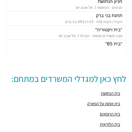
חניון הנחושת
חניונים ·
הנחושת 1, תל אביב יפו
תחנת בני ברק
רכבת / רכבת קלה ·
4R3J+43 בני ברק
"בית ויקטוריה"
מבני משרדים ומסחר ·
הברזל 1, תל אביב יפו
"בית B5"
מבני משרדים ומסחר ·
הברזל 5א, תל אביב יפו
"בית הברזל 7"
מבני משרדים ומסחר ·
הברזל 7, תל אביב יפו
"בית הברזל 25"
לחץ כאן למגדלי המשרדים במתחם:
מבני משרדים ומסחר ·
הברזל 25, תל אביב יפו
"בית הנחושת 10"
מבני משרדים ומסחר ·
הנחושת 10, תל אביב יפו
בית הנחושת
"מגדל עתידים"
בית אמות על הפארק
מבני משרדים ומסחר ·
בניין 8 פארק עתידים, תל אביב יפו
בית הרופאים
"בית ולנברג 6"
מבני משרדים ומסחר ·
ראול ולנברג 6, תל אביב יפו
בית הלודאית
"מגדל העוגן"