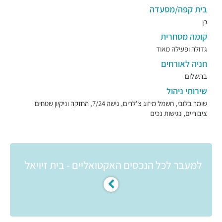
בית קפה/מסעדה
כן
קומה מסחרית
גדולה ופעילה מאוד
חניה לאורחים
בתשלום
שירותי ניהול
שומר בלובי, חשמל מיזוג צ'לרים, גישה 7/24, החזקה וניקיון שטחים
ציבוריים, נגישות נכים
למעבר לכל הנכסים האקטואליים - בית זיויאל