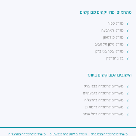
מתחמים ופרוייקטים מבוקשים
מגדל ספיר
מגדלי הארבעה
מגדל מידטאון
מגדלי אלון תל אביב
מגדלי בסר בני ברק
בלוג הנדל"ן
הישובים המבוקשים ביותר
משרדים להשכרה בבני ברק
משרדים להשכרה בגבעתיים
משרדים להשכרה בהרצליה
משרדים להשכרה ברמת גן
משרדים להשכרה בתל אביב
משרדים להשכרה בבני ברק
משרדים להשכרה בגבעתיים
משרדים להשכרה בהרצליה