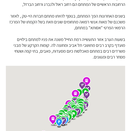
הרחובות הראשיים של המתחם הם רחוב ראול ולנברג ורחוב הברזל,
בשנים האחרונות הפך המתחם, בנוסף להיותו מתחם חברות היי-טק , לאזור
משכנם של מאות אנשי רפואה מתחומים שונים וזאת בשל הקמתו של המרכז
הרפואי הפרטי "אסותא" במתחם,
בשעות הערב אזור התעשייה רמת החייל משנה את פניו למתחם בילויים
מועדף בקרב רבים מתושבי תל אביב ומחוצה לה. קומות הקרקע של מבני
משרדים רבים במתחם מאכלסות כיום מסעדות, פאבים, בתי קפה ושטחי
מסחר רבים ומגוונים.