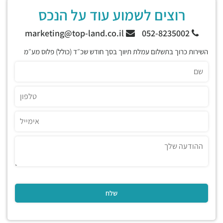
רוצים לשמוע עוד על הנכס
marketing@top-land.co.il
052-8235002
השירות כרוך בתשלום עמלת תיווך בסך חודש שכ״ד (כולל) פלוס מע״מ