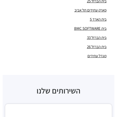
בית הברזל 25
"בית גבר"
מבני משרדים ומסחר ·
הברזל 3, תל אביב יפו
פארק עתידים תל אביב
"בית ריינהולד כהן"
בית הארד 5
מבני משרדים ומסחר ·
הברזל 26א, תל אביב יפו
בית BMC SOFTWARE
"מגדלי אור"
מבני משרדים ומסחר ·
הנחושת 4, תל אביב יפו
בית הברזל 33
"בית BMS SOFTWARE"
בית הברזל 26
מבני משרדים ומסחר ·
הברזל 6-10, תל אביב יפו
"בית אמנת"
מגדל עתידים
מבני משרדים ומסחר ·
הברזל 34, תל אביב יפו
"בית זמיר"
מבני משרדים ומסחר ·
ראול ולנברג 22א, תל אביב יפו
"בית רדט"
מבני משרדים ומסחר ·
הארד 5, תל אביב יפו
השירותים שלנו
"בית הכיכר"
מבני משרדים ומסחר ·
הברזל 38, תל אביב יפו
"בית המומחים"
מבני משרדים ומסחר ·
הברזל 9א, תל אביב יפו
חניון הברזל סנטרל פארק