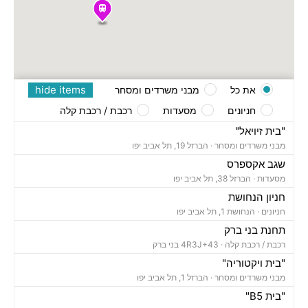
hide items
את כל
מבני משרדים ומסחר
חניונים
מסעדות
רכבת / רכבת קלה
"בית זיויאל"
מבני משרדים ומסחר ·
הברזל 19, תל אביב יפו
שגב אקספרס
מסעדות ·
הברזל 38, תל אביב יפו
חניון הנחושת
חניונים ·
הנחושת 1, תל אביב יפו
תחנת בני ברק
רכבת / רכבת קלה ·
4R3J+43 בני ברק
"בית ויקטוריה"
מבני משרדים ומסחר ·
הברזל 1, תל אביב יפו
"בית B5"