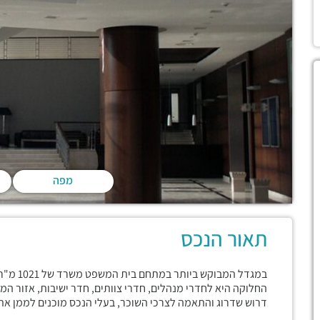
מפה
DCF 1.0
תאור הנכס
במגדל המ
החלוקה היא לחדרי מנהלים, חדרי צוותים, חדר ישיבות, אזור ה
דרוש שדרוג והתאמה לצרכי השוכר, בעלי הנכס מוכנים לממן את