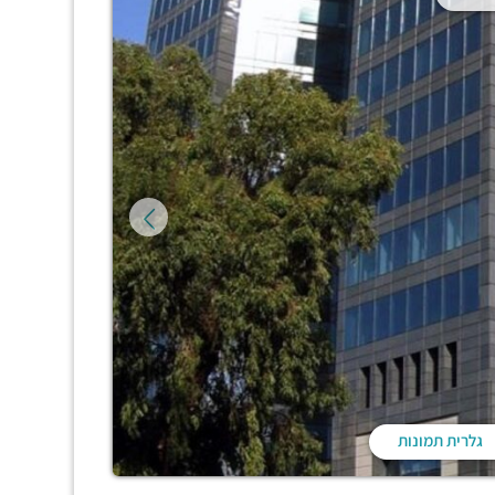
גלרית תמונות