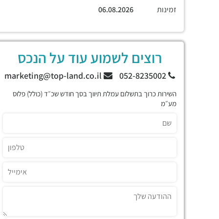
זמינות
06.08.2026
רוצים לשמוע עוד על הנכס
marketing@top-land.co.il
052-8235002
השירות כרוך בתשלום עמלת תיווך בסך חודש שכ״ד (כולל) פלוס
מע״מ