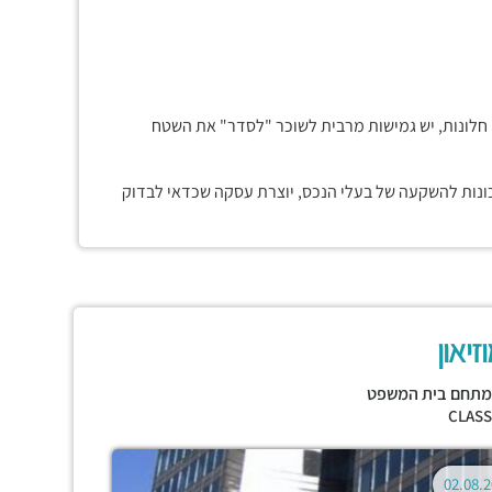
 חלונות, יש גמישות מרבית לשוכר "לסדר" את השטח
נכונות להשקעה של בעלי הנכס, יוצרת עסקה שכדאי לבדוק
יאון
תחם בית המשפט