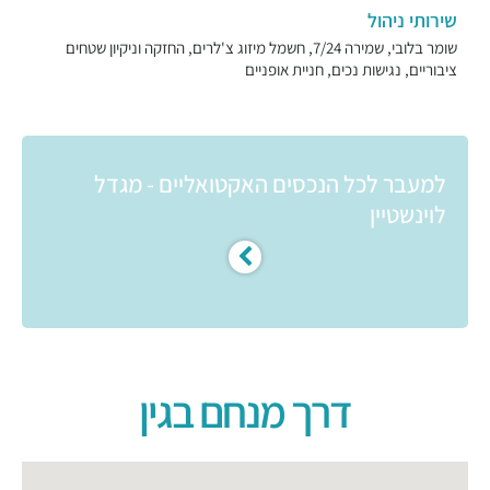
שירותי ניהול
שומר בלובי, שמירה 7/24, חשמל מיזוג צ'לרים, החזקה וניקיון שטחים
ציבוריים, נגישות נכים, חניית אופניים
למעבר לכל הנכסים האקטואליים - מגדל
לוינשטיין
דרך מנחם בגין