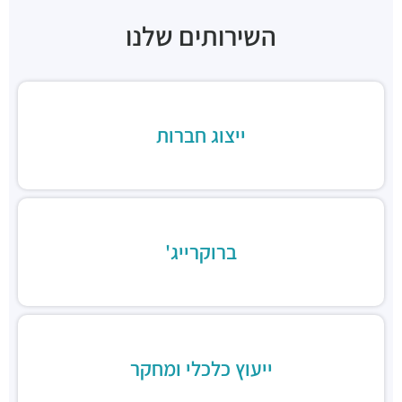
חניון סונול
חניונים ·
3Q7J+FJ תל אביב יפו
השירותים שלנו
חניון לוינשטיין
חניונים ·
מנחם בגין 23, תל אביב יפו
תחנת רכבת תל אביב סבידור
רכבת / רכבת קלה ·
3QMX+F6 תל אביב יפו
ייצוג חברות
תחנת הרכבת השלום
רכבת / רכבת קלה ·
3QFV+97 תל אביב יפו
תחנת רכבת ההגנה
רכבת / רכבת קלה ·
3Q3M+JW תל אביב יפו
תחנת רכבת קלה (קו אדום)
רכבת / רכבת קלה ·
3Q8M+GG תל אביב יפו
ברוקרייג'
תחנת רכבת קלה (קו אדום)
רכבת / רכבת קלה ·
3QCQ+25 תל אביב יפו
תחנת רכבת קלה (קו אדום)
רכבת / רכבת קלה ·
3QMV+4R תל אביב יפו
תחנת רכבת קלה (קו אדום)
ייעוץ כלכלי ומחקר
רכבת / רכבת קלה ·
3QHV+54 תל אביב יפו
מסעדת הקומה ה-11