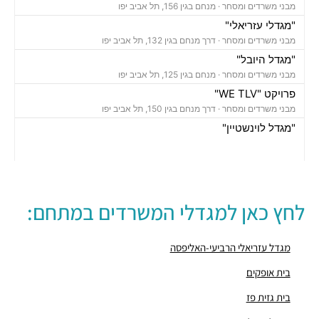
מבני משרדים ומסחר ·
מנחם בגין 156, תל אביב יפו
"מגדלי עזריאלי"
מבני משרדים ומסחר ·
דרך מנחם בגין 132, תל אביב יפו
"מגדל היובל"
מבני משרדים ומסחר ·
מנחם בגין 125, תל אביב יפו
פרויקט "WE TLV"
מבני משרדים ומסחר ·
דרך מנחם בגין 150, תל אביב יפו
"מגדל לוינשטיין"
מבני משרדים ומסחר ·
מנחם בגין 23, תל אביב יפו
"מגדל רובינשטיין"
מבני משרדים ומסחר ·
מנחם בגין 37, תל אביב יפו
"מגדל סונול"
לחץ כאן למגדלי המשרדים במתחם:
מבני משרדים ומסחר ·
מנחם בגין 52, תל אביב יפו
"מגדל עזריאלי הרביעי-האליפסה"
מבני משרדים ומסחר ·
דרך מנחם בגין 138, תל אביב יפו
מגדל עזריאלי הרביעי-האליפסה
"בית קרדן"
בית אופקים
מבני משרדים ומסחר ·
מנחם בגין 154, תל אביב יפו
בית גזית פז
"בית גזית פז"
מבני משרדים ומסחר ·
מנחם בגין 148, תל אביב יפו