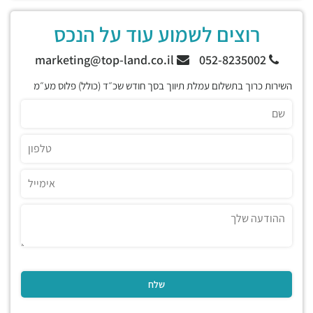
רוצים לשמוע עוד על הנכס
marketing@top-land.co.il
052-8235002
השירות כרוך בתשלום עמלת תיווך בסך חודש שכ״ד (כולל) פלוס מע״מ