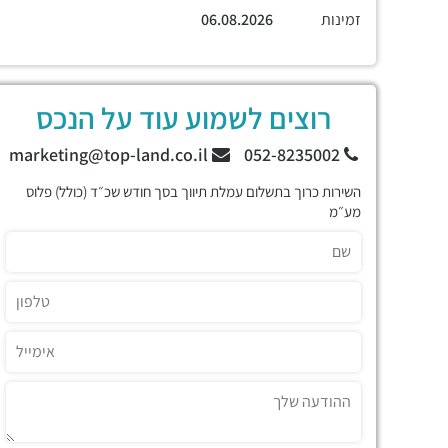
זמינות
06.08.2026
רוצים לשמוע עוד על הנכס
marketing@top-land.co.il
052-8235002
השירות כרוך בתשלום עמלת תיווך בסך חודש שכ״ד (כולל) פלוס
מע״מ