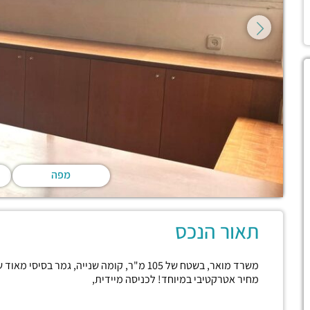
מפה
תאור הנכס
משרד מואר, בשטח של 105 מ"ר, קומה שנייה, גמ
מחיר אטרקטיבי במיוחד! לכניסה מיידית,