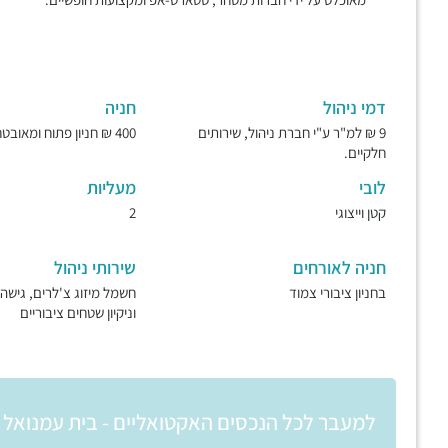
דמי ניהול
חניה
9 ₪ למ"ר ע"י חברת ניהול, שירותים
400 ₪ חניון פתוח ומאובטח.
חלקיים.
לובי
מעליות
קטן וייצוגי
2
חניה לאורחים
שירותי ניהול
בחניון ציבורי צמוד
וניקיון שטחים ציבוריים
למעבר לכל הנכסים האקטואליים - בית עמנואל