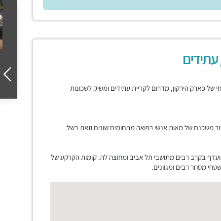
 עתידים
רחי של פארק הירקון, מדרום לקריית עתידים ומשיק לשכונות
ור משכנם של מאות אנשי רפואה מתחומים שונים וזאת בשל
ועדף בקרב רבים מתושבי תל אביב ומחוצה לה. קומות הקרקע של
חי מסחר רבים ומגוונים.