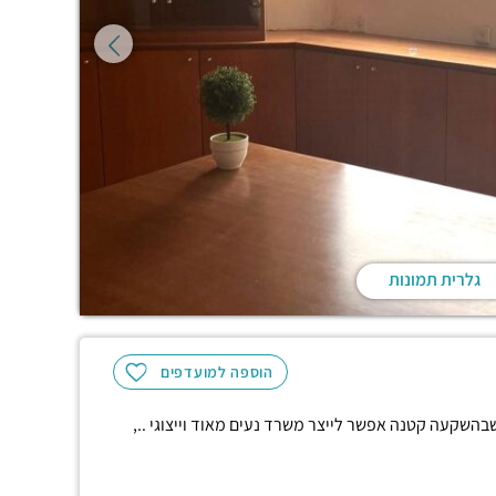
גלרית תמונות
הוספה למועדפים
ר בסיסי מאוד שבהשקעה קטנה אפשר לייצר משרד נעים מאוד וייצוגי ..,