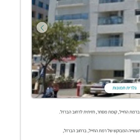
גלרית תמונות
ברמת החייל, קומת מסחר, חזיתית לרחוב הברזל.
תעשייה המבוקש של רמת החייל, ברחוב הברזל,