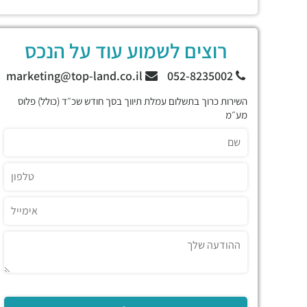
רוצים לשמוע עוד על הנכס
marketing@top-land.co.il
052-8235002
השירות כרוך בתשלום עמלת תיווך בסך חודש שכ״ד (כולל) פלוס
מע״מ