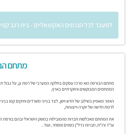
למעבר לכל הנכסים האקטואליים - בית רגב קפי
מתחם הב
מתחם הבורסה הוא מרכז עסקים בחלקה המערבי של רמת גן, על גבול תל א
המתחמים המבוקשים והיוקרתיים בארץ,
האזור מאופיין בשילוב של חדש וישן, לצד בנייני משרדים ותיקים קמו בני
לרמת חדשה של יוקרה וייצוגיות,
את המתחם מאכלסות חברות מהמובילות במשק הישראלי ובהם בורסת היהל
עו"ד ורו"ח, חברות נדל"ן כספים ומסחר, ועוד..