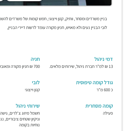
בניין משרדים ומסחר, וותיק, קטן וייצוגי, חמש קומות של משרדים לה
לובי הבניין נעים ולא מאויש, חניון מקורה עומד לרשות דיירי הבניין,
דמי ניהול
חניה
13 ₪ למ"ר חברת ניהול, שירותים מלאים.
700 ₪ חניון מקורה ומאובטח.
גודל קומה טיפוסית
לובי
כ 600 מ"ר
קטן וייצוגי
קומה מסחרית
שירותי ניהול
פעילה
וניקיון שטחים ציבוריים, נג
נוחיות בקומה