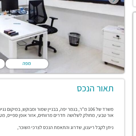
מפה
תאור הנכס
משרד של 106 מ"ר, בגמר יפה, בבניין שמור ומבוקש, במי
אור טבעי, מחולק לשלושה חדרים מרווחים, אזור אופן ספייס, מטב
ניתן לקבל ריענון, שדרוג והתאמת הנכס לצרכי השוכר,