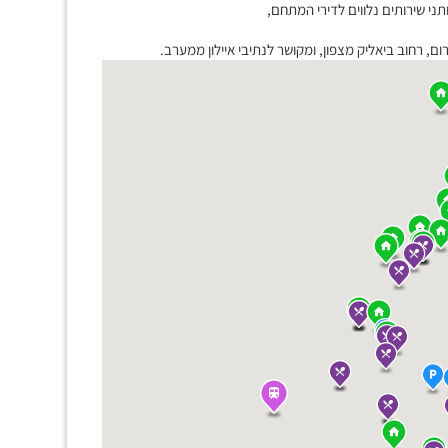
ני שירותים נלווים לדירי המתחם,
, רחוב ביאליק מצפון, ומקושר לנתיבי איילון ממערב.