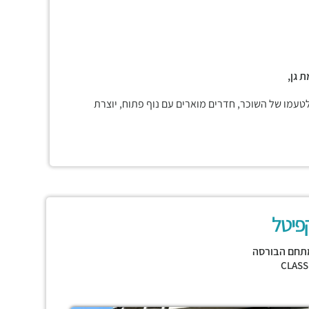
 גן,
טעמו של השוכר, חדרים מוארים עם נוף פתוח, יוצרת
פיטל
תחם הבורסה