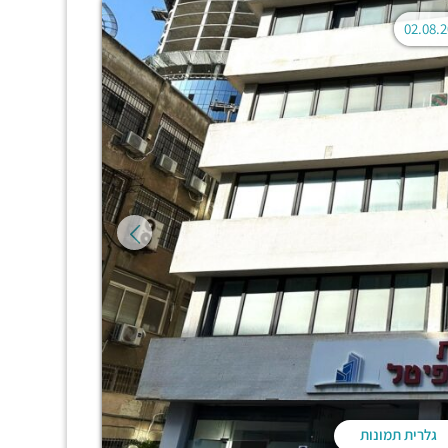
גלרית תמונות