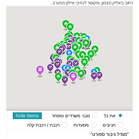
רחוב ביאליק מצפון, ומקושר לנתיבי איילון ממערב.
hide items
את כל
מבני משרדים ומסחר
חניונים
מסעדות
רכבת / רכבת קלה
"מגדל גיבור ספורט"