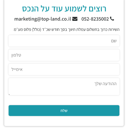
רוצים לשמוע עוד על הנכס
marketing@top-land.co.il
052-8235002
השירות כרוך בתשלום עמלת תיווך בסך חודש שכ״ד (כולל) פלוס מע״מ