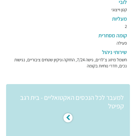
לובי
קטן וייצוגי
מעליות
2
קומה מסחרית
פעילה
שירותי ניהול
חשמל מיזוג צ'לרים, גישה 7/24, החזקה וניקיון שטחים ציבוריים, נגישות
נכים, חדרי נוחיות בקומה
למעבר לכל הנכסים האקטואליים - בית רגב
קפיטל