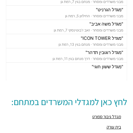
מבני משרדים ומסחר ·
מנחם בגין 7, רמת גן
"מגדל הגרניט"
מבני משרדים ומסחר ·
החילזון 5, רמת גן
"מגדל משה אביב"
מבני משרדים ומסחר ·
זאב ז'בוטינסקי 7, רמת גן
"מגדל ICON TOWER"
מבני משרדים ומסחר ·
מנחם בגין 13, רמת גן
"מגדל רוגובין תדהר"
מבני משרדים ומסחר ·
דרך מנחם בגין 11, רמת גן
"מגדל ששון חוגי"
מבני משרדים ומסחר ·
אבא הילל 12, רמת גן
"בית הקריסטל"
מבני משרדים ומסחר ·
החילזון 12, רמת גן
"מגדל אמות אטריום"
לחץ כאן למגדלי המשרדים במתחם:
מבני משרדים ומסחר ·
זאב ז'בוטינסקי 2, רמת גן
"מגדל ספיר"
מבני משרדים ומסחר ·
תובל 40, רמת גן
מגדל גיבור ספורט
"בית פובליסיס"
בית עורק
מבני משרדים ומסחר ·
האחים בז'רנו 7, רמת גן