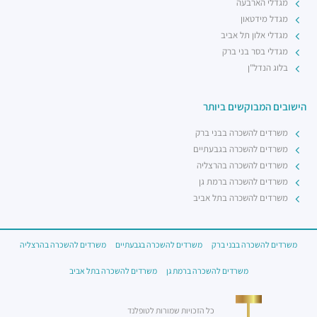
מגדלי הארבעה
מגדל מידטאון
מגדלי אלון תל אביב
מגדלי בסר בני ברק
בלוג הנדל"ן
הישובים המבוקשים ביותר
משרדים להשכרה בבני ברק
משרדים להשכרה בגבעתיים
משרדים להשכרה בהרצליה
משרדים להשכרה ברמת גן
משרדים להשכרה בתל אביב
משרדים להשכרה בבני ברק
משרדים להשכרה בגבעתיים
משרדים להשכרה בהרצליה
משרדים להשכרה ברמת גן
משרדים להשכרה בתל אביב
כל הזכויות שמורות לטופלנד