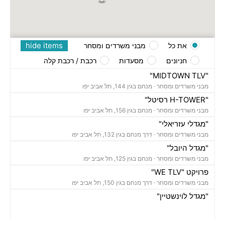
hide items
את כל
מבני משרדים ומסחר
חניונים
מסעדות
רכבת / רכבת קלה
"MIDTOWN TLV"
מבני משרדים ומסחר ·
מנחם בגין 144, תל אביב יפו
"H-TOWER רסיטל"
מבני משרדים ומסחר ·
מנחם בגין 156, תל אביב יפו
"מגדלי עזריאלי"
מבני משרדים ומסחר ·
דרך מנחם בגין 132, תל אביב יפו
"מגדל היובל"
מבני משרדים ומסחר ·
מנחם בגין 125, תל אביב יפו
פרויקט "WE TLV"
מבני משרדים ומסחר ·
דרך מנחם בגין 150, תל אביב יפו
"מגדל לוינשטיין"
מבני משרדים ומסחר ·
מנחם בגין 23, תל אביב יפו
"מגדל רובינשטיין"