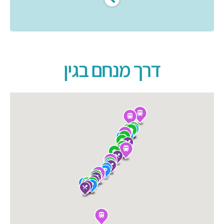
דרך מנחם בגין