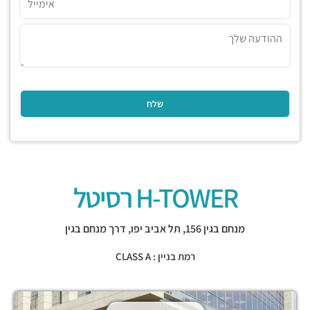
H-TOWER רסיטל
מנחם בגין 156,
תל אביב יפו
,
דרך מנחם בגין
רמת בניין : CLASS A