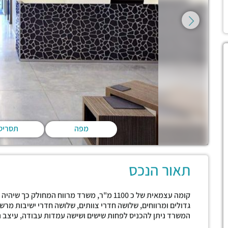
מפה
תסריט
תאור הנכס
קומה עצמאית של כ 1100 מ"ר, משרד מרווח המחו
גדולים ומרווחים, שלושה חדרי צוותים, שלושה חדרי ישיבות מר
המשרד ניתן להכניס לפחות שישים ושישה עמדות עבודה, עיצב 