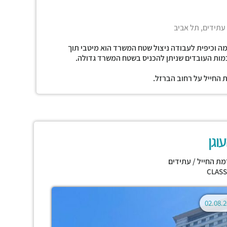
 עתידים, תל אביב
ה וכיפית לעבודה ניצול שטח המשרד הוא מיטבי תוך
כמות העובדים שניתן להכניס בשטח המשרד גדולה.
 החייל על רחוב הברזל.
וגן
מת החייל / עתידים