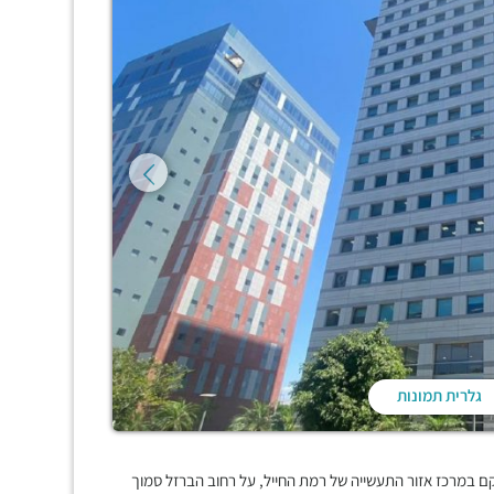
גלרית תמונות
ם במרכז אזור התעשייה של רמת החייל, על רחוב הברזל סמוך