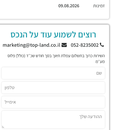
זמינות
09.08.2026
רוצים לשמוע עוד על הנכס
marketing@top-land.co.il
052-8235002
השירות כרוך בתשלום עמלת תיווך בסך חודש שכ״ד (כולל) פלוס
מע״מ