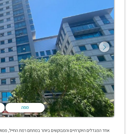
מפה
אחד המגדלים היוקרתיים והמבוקשים ביותר במתחם רמת החייל, ממוק