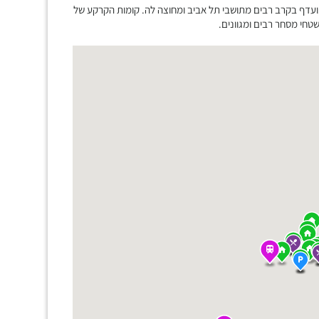
ועדף בקרב רבים מתושבי תל אביב ומחוצה לה. קומות הקרקע של
חי מסחר רבים ומגוונים.