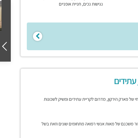
נגישות נכים, חניית אופניים
 עתידים
רחי של פארק הירקון, מדרום לקריית עתידים ומשיק לשכונות
ור משכנם של מאות אנשי רפואה מתחומים שונים וזאת בשל