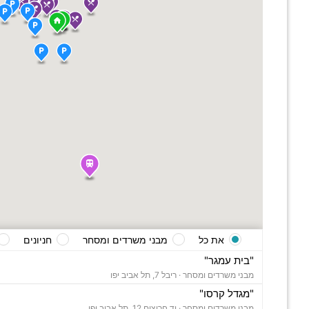
את כל
מבני משרדים ומסחר
חניונים
"בית עמגר"
מבני משרדים ומסחר ·
ריבל 7, תל אביב יפו
"מגדל קרסו"
מבני משרדים ומסחר ·
יד חרוצים 12, תל אביב יפו