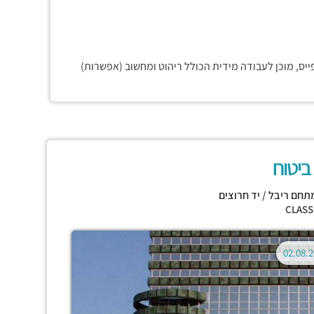
יס, מוכן לעבודה מידית הכולל ריהוט ומחשוב (אפשרות)
ביטוח
תחם ריבל / יד חרוצים