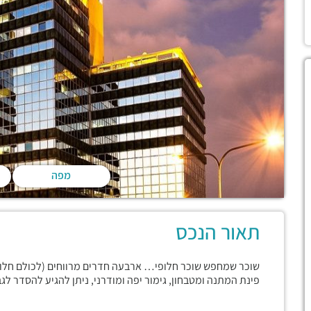
מפה
תאור הנכס
פינת המתנה ומטבחון, גימור יפה ומודרני, ניתן להגיע להסדר לגב