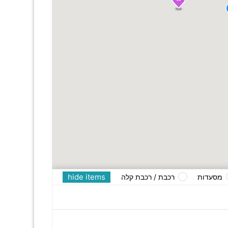
hide items
מסעדות
רכבת / רכבת קלה