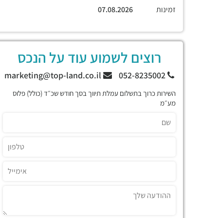
זמינות
07.08.2026
רוצים לשמוע עוד על הנכס
marketing@top-land.co.il
052-8235002
השירות כרוך בתשלום עמלת תיווך בסך חודש שכ״ד (כולל) פלוס
מע״מ