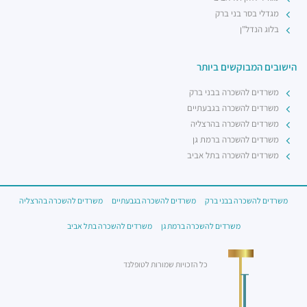
מגדלי בסר בני ברק
בלוג הנדל"ן
הישובים המבוקשים ביותר
משרדים להשכרה בבני ברק
משרדים להשכרה בגבעתיים
משרדים להשכרה בהרצליה
משרדים להשכרה ברמת גן
משרדים להשכרה בתל אביב
משרדים להשכרה בבני ברק
משרדים להשכרה בגבעתיים
משרדים להשכרה בהרצליה
משרדים להשכרה ברמת גן
משרדים להשכרה בתל אביב
כל הזכויות שמורות לטופלנד