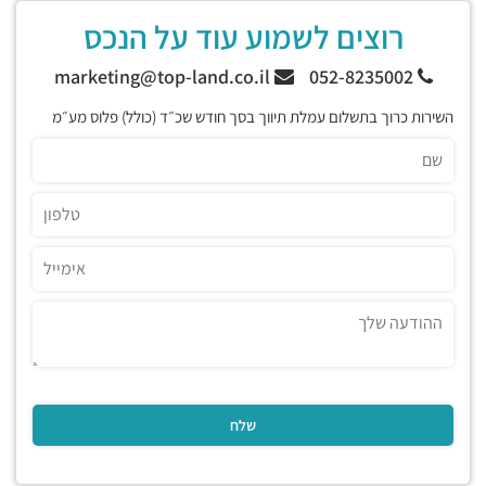
רוצים לשמוע עוד על הנכס
marketing@top-land.co.il
052-8235002
השירות כרוך בתשלום עמלת תיווך בסך חודש שכ״ד (כולל) פלוס מע״מ