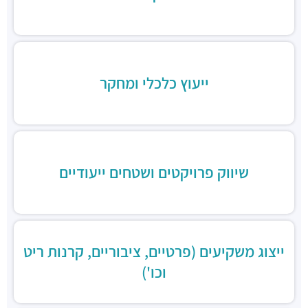
ייעוץ כלכלי ומחקר
שיווק פרויקטים ושטחים ייעודיים
ייצוג משקיעים (פרטיים, ציבוריים, קרנות ריט
וכו')