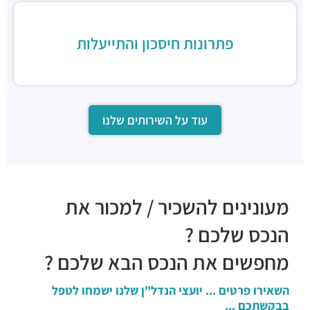
פתרונות חיסכון והתייעלות
עוד על השירותים שלנו
מעונינים להשכיר / למכור את
הנכס שלכם ?
מחפשים את הנכס הבא שלכם ?
השאירו פרטים ... יועצי הנדל"ן שלנו ישמחו לטפל
בבקשתכם ...