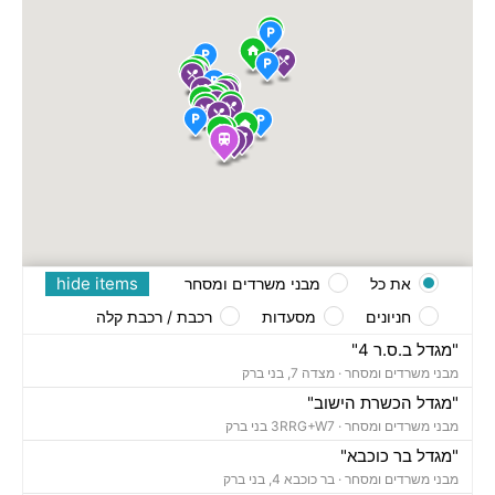
hide items
את כל
מבני משרדים ומסחר
חניונים
מסעדות
רכבת / רכבת קלה
"מגדל ב.ס.ר 4"
מבני משרדים ומסחר ·
מצדה 7, בני ברק
"מגדל הכשרת הישוב"
מבני משרדים ומסחר ·
3RRG+W7 בני ברק
"מגדל בר כוכבא"
מבני משרדים ומסחר ·
בר כוכבא 4, בני ברק