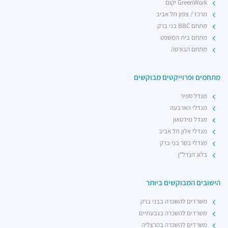
GreenWork יקום
מרכז / צפון תל אביב
מתחם BBC בני ברק
מתחם בית המשפט
מתחם הבורסה
מתחמים ופרוייקטים מבוקשים
מגדל ספיר
מגדלי הארבעה
מגדל מידטאון
מגדלי אלון תל אביב
מגדלי בסר בני ברק
בלוג הנדל"ן
הישובים המבוקשים ביותר
משרדים להשכרה בבני ברק
משרדים להשכרה בגבעתיים
משרדים להשכרה בהרצליה