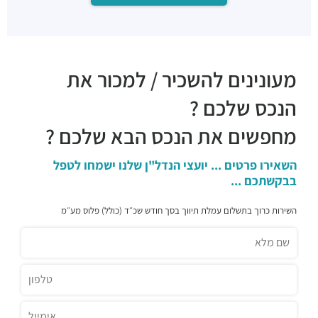
מעונינים להשכיר / למכור את
הנכס שלכם ?
מחפשים את הנכס הבא שלכם ?
השאירו פרטים ... יועצי הנדל"ן שלנו ישמחו לטפל
בבקשתכם ...
השירות כרוך בתשלום עמלת תיווך בסך חודש שכ״ד (כולל) פלוס מע״מ