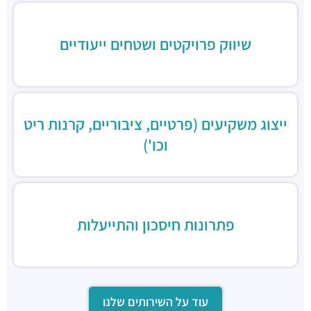
מסעדות ·
כינרת 9, בני ברק
שיווק פרויקטים ושטחים ייעודיים
ייצוג משקיעים (פרטיים, ציבוריים, קרנות ריט
וכו')
פתרונות חיסכון והתייעלות
עוד על השירותים שלנו