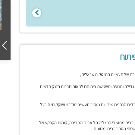
יתוח
בה של תעשיית ההייטק הישראלית,
דילה ותנופה ומשמשת בית חם למאות חברות הזנק חדשות
קות עשרות אלפי עובדים הנהנים מידי יום מאזור תעשייה מודרני ושוקק חיים בכל
 רבים מתושבי הרצליה תל אביב והסביבה, קומות הקרקע של
חי מסחר רבים ומגוונים.