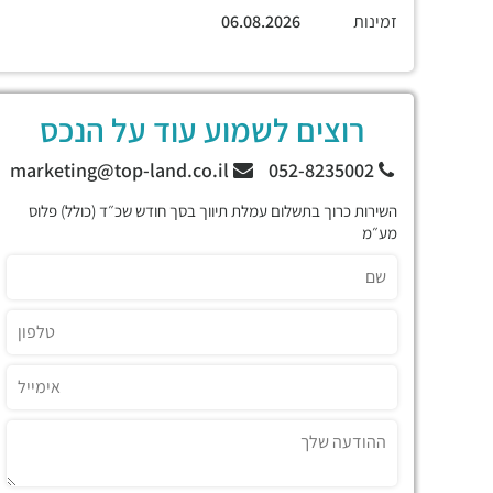
זמינות
06.08.2026
רוצים לשמוע עוד על הנכס
marketing@top-land.co.il
052-8235002
השירות כרוך בתשלום עמלת תיווך בסך חודש שכ״ד (כולל) פלוס
מע״מ