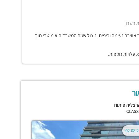
ת השרון
 אווירה נעימה וכיפית, ניצול שטח המשרד הוא מיטבי תוך
עלויות נוספות.
ור
רצליה פיתוח