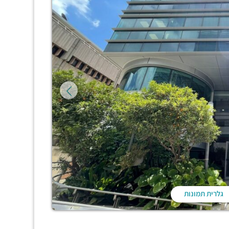
גלרית תמונות