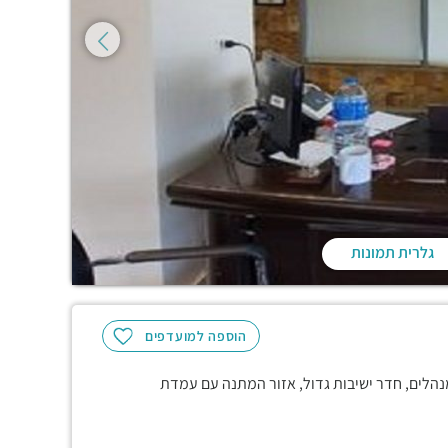
גלרית תמונות
הוספה למועדפים
הלים, חדר ישיבות גדול, אזור המתנה עם עמדת