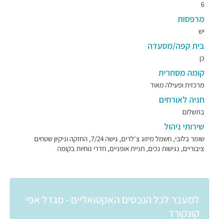
6
מרפסות
יש
בית קפה/מסעדה
כן
קומה מסחרית
מרכזית ופעילה מאוד
חניה לאורחים
בתשלום
שירותי ניהול
שומר בלובי, חשמל מיזוג צ'לרים, גישה 7/24, החזקה וניקיון שטחים
ציבוריים, נגישות נכים, חניית אופניים, חדרי נוחיות בקומה
למעבר לכל הנכסים האקטואליים - מגדל אפי
קונקורד