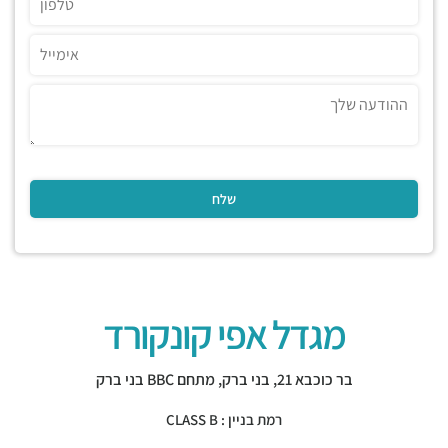
מגדל אפי קונקורד
בר כוכבא 21,
בני ברק
,
מתחם BBC בני ברק
רמת בניין : CLASS B