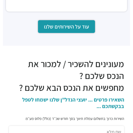
עוד על השירותים שלנו
מעונינים להשכיר / למכור את
הנכס שלכם ?
מחפשים את הנכס הבא שלכם ?
השאירו פרטים ... יועצי הנדל"ן שלנו ישמחו לטפל
בבקשתכם ...
השירות כרוך בתשלום עמלת תיווך בסך חודש שכ״ד (כולל) פלוס מע״מ