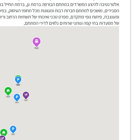
אלטרנטיבה להיצע המשרדים במתחם הבורסה ברמת גן, ברמת החייל בתל א
הסבירים, מושכים למתחם חברות רבות ומגוונות מכל תחומי העיסוק, בפית
ומעוצבת, פיתוח נופי מתקדם, מפרט טכני ואיכותי של תשתיות הרחוב וריהו
של מסעדות בתי קפה ונותני שרותים נלווים לדירי המתחם,