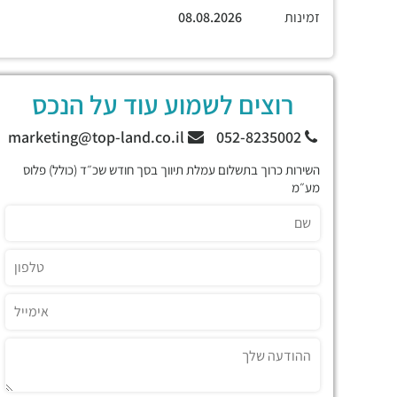
זמינות
08.08.2026
רוצים לשמוע עוד על הנכס
marketing@top-land.co.il
052-8235002
השירות כרוך בתשלום עמלת תיווך בסך חודש שכ״ד (כולל) פלוס
מע״מ