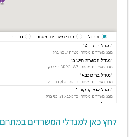
את כל
מבני משרדים ומסחר
חניונים
"מגדל ב.ס.ר 4"
מבני משרדים ומסחר ·
מצדה 7, בני ברק
"מגדל הכשרת הישוב"
מבני משרדים ומסחר ·
3RRG+W7 בני ברק
"מגדל בר כוכבא"
מבני משרדים ומסחר ·
בר כוכבא 4, בני ברק
"מגדל אפי קונקורד"
מבני משרדים ומסחר ·
בר כוכבא 21, בני ברק
"מגדל צ'מפיון"
מבני משרדים ומסחר ·
דרך ששת הימים 30, בני ברק
לחץ כאן למגדלי המשרדים במתחם:
"בית סלע"
מבני משרדים ומסחר ·
ברוך הירש 14, בני ברק
"בית נועה"