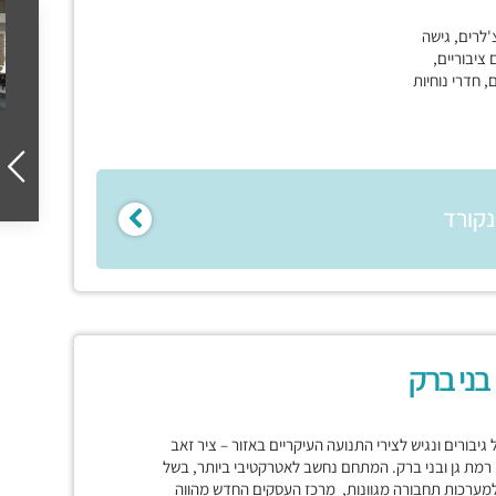
'לרים, גישה
ם ציבוריים,
, חדרי נוחיות
נקורד
ונת תל גיבורים ונגיש לצירי התנועה העיקריים באזור – ציר זאב
ן רמת גן ובני ברק. המתחם נחשב לאטרקטיבי ביותר, בשל
ו למערכות תחבורה מגוונות, מרכז העסקים החדש מהווה