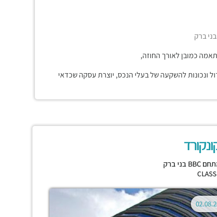
תאמה כמובן לאורך החוזה,
דול ונכונות להשקעה של בעלי הנכס, יוצרת עסקה שכדאי
ונקורד
 BBC בני ברק