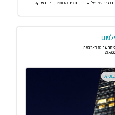
דרג לטעמו של השוכר, חדרים מרווחים, יוצרת עסקה
ניום
זור שרונה הארבעה