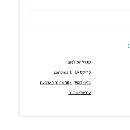
מגדל המילניום
פרויקט Landmark TLV
בניני בוטיק, אזור שרונה הארבעה
עזריאלי שרונה