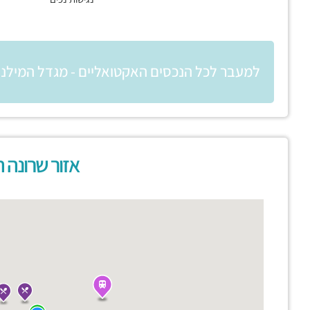
למעבר לכל הנכסים האקטואליים - מגדל המילני
אזור שרונה 