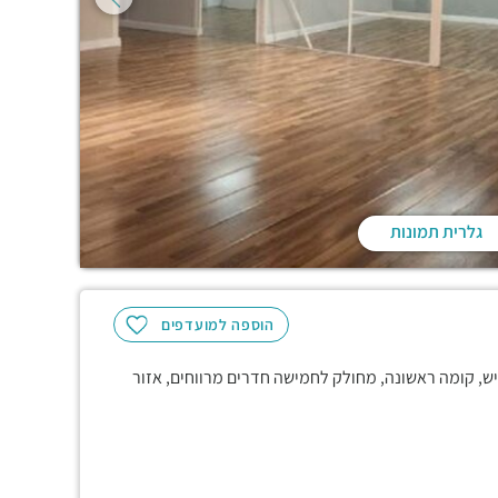
גלרית תמונות
הוספה למועדפים
מיקום נגיש, קומה ראשונה, מחולק לחמישה חדרים מרווחים, אזור