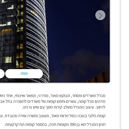
מפה
מדהים מכל קומה, עשרים וחמש קומות של משרדים להשכרה בתל אביב
לרחוב. עיצוב המגדל משלב קירות מסך עם שיש גרניט.
קומת הלובי בגובה כפול מרווח מאוד, מעוצב ומשרה אוירה מכובדת. ע
חניון המגדל הוא בן 390 מקומות חניה, במספר קומות תת קרקעיות.