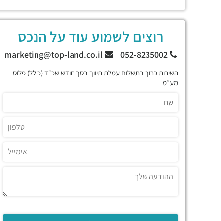
רוצים לשמוע עוד על הנכס
marketing@top-land.co.il
052-8235002
השירות כרוך בתשלום עמלת תיווך בסך חודש שכ״ד (כולל) פלוס
מע״מ