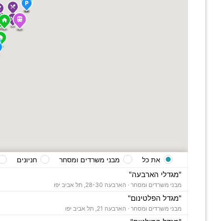
את כל
מבני משרדים ומסחר
חניונים
"מגדלי הארבעה"
מבני משרדים ומסחר ·
הארבעה 28-30, תל אביב יפו
"מגדל הפלטינום"
מבני משרדים ומסחר ·
הארבעה 21, תל אביב יפו