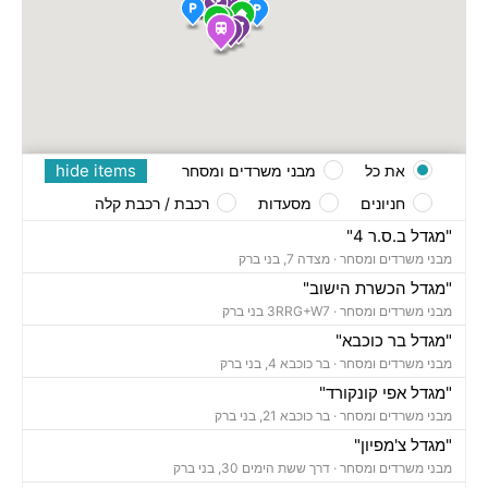
hide items
את כל
מבני משרדים ומסחר
חניונים
מסעדות
רכבת / רכבת קלה
"מגדל ב.ס.ר 4"
מבני משרדים ומסחר ·
מצדה 7, בני ברק
"מגדל הכשרת הישוב"
מבני משרדים ומסחר ·
3RRG+W7 בני ברק
"מגדל בר כוכבא"
מבני משרדים ומסחר ·
בר כוכבא 4, בני ברק
"מגדל אפי קונקורד"
מבני משרדים ומסחר ·
בר כוכבא 21, בני ברק
"מגדל צ'מפיון"
מבני משרדים ומסחר ·
דרך ששת הימים 30, בני ברק