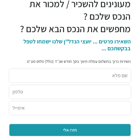
מעונינים להשכיר / למכור את
הנכס שלכם ?
מחפשים את הנכס הבא שלכם ?
השאירו פרטים ... יועצי הנדל"ן שלנו ישמחו לטפל
בבקשתכם ...
השירות כרוך בתשלום עמלת תיווך בסך חודש שכ״ד (כולל) פלוס מע״מ