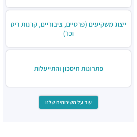
ייצוג משקיעים (פרטיים, ציבוריים, קרנות ריט
וכו')
פתרונות חיסכון והתייעלות
עוד על השירותים שלנו