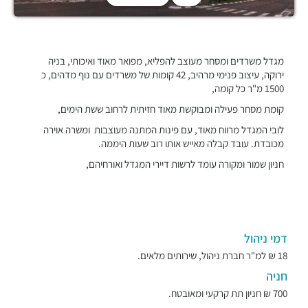
מגדל משרדים ומסחר מעוצב להפליא, מפואר מאוד ואיכותי, בניה
ירוקה, עיצוב פנימי מרהיב, 42 קומות של משרדים עם נוף מדהים, כ
1500 מ"ר כל קומה,
קומת מסחר פעילה ומבוקשת מאוד חזיתית לרחוב ששת הימים,
לובי המגדל מרווח מאוד, עם פינות המתנה מעוצבות ומשרה אוירה
מכובדת. עובד קבלה מאייש אותו רוב שעות היממה.
חניון שמור ומקורה עומד לרשות דיירי המגדל ואורחיהם,
דמי ניהול
18 ₪ למ"ר חברת ניהול, שירותים מלאים.
חניה
700 ₪ חניון תת קרקעי ומאובטח.