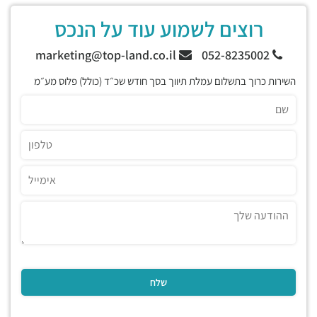
רוצים לשמוע עוד על הנכס
marketing@top-land.co.il
052-8235002
השירות כרוך בתשלום עמלת תיווך בסך חודש שכ״ד (כולל) פלוס מע״מ