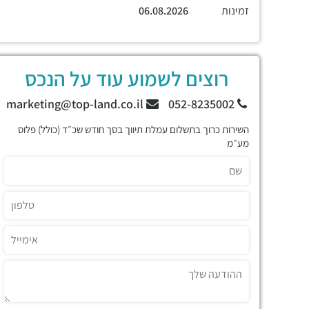
זמינות
06.08.2026
רוצים לשמוע עוד על הנכס
marketing@top-land.co.il
052-8235002
השירות כרוך בתשלום עמלת תיווך בסך חודש שכ״ד (כולל) פלוס
מע״מ