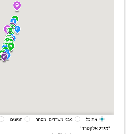
את כל
מבני משרדים ומסחר
חניונים
"מגדל אלקטרה"