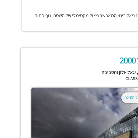
נציאל בינוי המאפשר ניצול מקסימלי של השטח, נוף פתוח,
2
,
יגאל אלון והסביבה