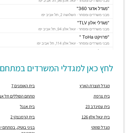
מבני משרדים ומסחר ·
יגאל אלון 96, תל אביב יפו
"מגדל אדגר 360"
מבני משרדים ומסחר ·
השלושה 2, תל אביב יפו
"מגדלי אלון TLV"
מבני משרדים ומסחר ·
יגאל אלון 94, תל אביב יפו
"פרויקט ToHa "
מבני משרדים ומסחר ·
יגאל אלון 114, תל אביב יפו
"מגדל סוזוקי"
מבני משרדים ומסחר ·
יגאל אלון 82, תל אביב יפו
לחץ כאן למגדלי המשרדים במתחם:
"מגדל אדגר C "
מבני משרדים ומסחר ·
השלושה 10, תל אביב יפו
"בית אמפא TLV"
מגדל תוצרת הארץ
בית האומנים 7
מבני משרדים ומסחר ·
יגאל אלון 96, תל אביב יפו
"מגדל טויוטה"
בית צרפת
מתחם הסוללים תל אב
מבני משרדים ומסחר ·
יגאל אלון 65, תל אביב יפו
בית עמינדב 23
בית אנגל
"בית אנגל"
מבני משרדים ומסחר ·
יגאל אלון 88, תל אביב יפו
בית יגאל אלון 126
בית קרמנצקי 2
"בית אשדר 2000"
מגדל סוזוקי
בניני בוטיק, במתחם יג
מבני משרדים ומסחר ·
יגאל אלון 57, תל אביב יפו