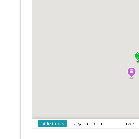
hide items
מסעדות
רכבת / רכבת קלה