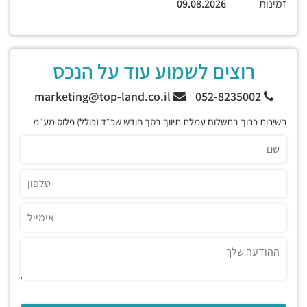
זמינות
09.08.2026
רוצים לשמוע עוד על הנכס
marketing@top-land.co.il
052-8235002
השירות כרוך בתשלום עמלת תיווך בסך חודש שכ״ד (כולל) פלוס מע״מ