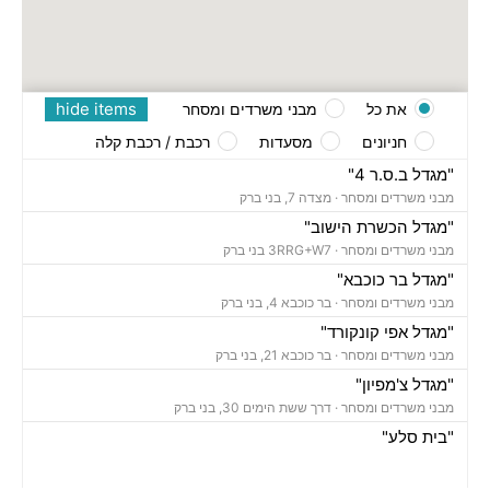
hide items
את כל
מבני משרדים ומסחר
חניונים
מסעדות
רכבת / רכבת קלה
"מגדל ב.ס.ר 4"
מבני משרדים ומסחר ·
מצדה 7, בני ברק
"מגדל הכשרת הישוב"
מבני משרדים ומסחר ·
3RRG+W7 בני ברק
"מגדל בר כוכבא"
מבני משרדים ומסחר ·
בר כוכבא 4, בני ברק
"מגדל אפי קונקורד"
מבני משרדים ומסחר ·
בר כוכבא 21, בני ברק
"מגדל צ'מפיון"
מבני משרדים ומסחר ·
דרך ששת הימים 30, בני ברק
"בית סלע"
מבני משרדים ומסחר ·
ברוך הירש 14, בני ברק
"בית נועה"