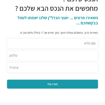
מחפשים את הנכס הבא שלכם ?
השאירו פרטים ... יועצי הנדל"ן שלנו ישמחו לטפל
בבקשתכם ...
השירות כרוך בתשלום עמלת תיווך בסך חודש שכ״ד (כולל) פלוס מע״מ