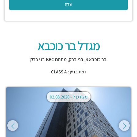
מגדל בר כוכבא
בר כוכבא 4,
בני ברק
,
מתחם BBC בני ברק
רמת בניין : CLASS A
מצודכן ל -
02.08.2026