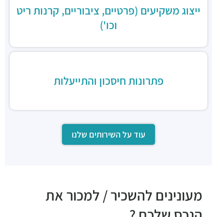
ייצוג משקיעים (פרטיים, ציבוריים, קרנות ריט
וכו')
פתרונות חיסכון והתייעלות
עוד על השירותים שלנו
מעונינים להשכיר / למכור את
הנכס שלכם ?