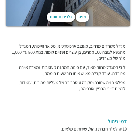
מפה
גלרית תמונות
מגדל משרדים מרהיב, מעוצב ארכיטקטוני, מפואר ואיכותי, המגדל
מתנשא לגובה 100 מטרים, בן עשרים ושניים קומות בנות 800 עד 1,000
מ"ר של משרדים,
לובי המגדל מרווח מאוד, עם פינות המתנה מעוצבות ומשרה אוירה
מכובדת. עובד קבלה מאייש אותו רוב שעות היממה,
מפלסי חניה שמורה ומקורה ומספר רב של מעליות מהירות, עומדות
לרשות דיירי הבניין ואורחיהם,
דמי ניהול
19 ₪ למ"ר חברת ניהול, שירותים מלאים.