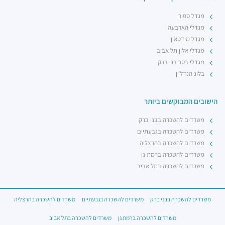
מגדל ספיר
מגדלי הארבעה
מגדל מידטאון
מגדלי אלון תל אביב
מגדלי בסר בני ברק
בלוג הנדל"ן
הישובים המבוקשים ביותר
משרדים להשכרה בבני ברק
משרדים להשכרה בגבעתיים
משרדים להשכרה בהרצליה
משרדים להשכרה ברמת גן
משרדים להשכרה בתל אביב
משרדים להשכרה בבני ברק
משרדים להשכרה בגבעתיים
משרדים להשכרה בהרצליה
משרדים להשכרה ברמת גן
משרדים להשכרה בתל אביב