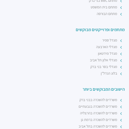
מתחם BBC בני ברק
מתחם בית המשפט
מתחם הבורסה
מתחמים ופרוייקטים מבוקשים
מגדל ספיר
מגדלי הארבעה
מגדל מידטאון
מגדלי אלון תל אביב
מגדלי בסר בני ברק
בלוג הנדל"ן
הישובים המבוקשים ביותר
משרדים להשכרה בבני ברק
משרדים להשכרה בגבעתיים
משרדים להשכרה בהרצליה
משרדים להשכרה ברמת גן
משרדים להשכרה בתל אביב