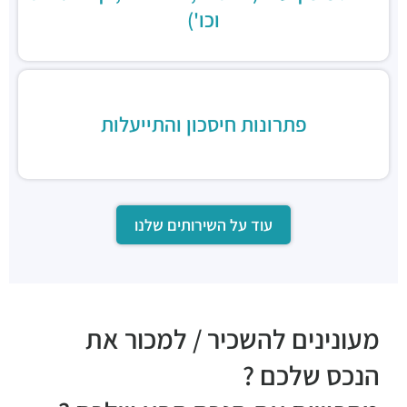
וכו')
פתרונות חיסכון והתייעלות
עוד על השירותים שלנו
מעונינים להשכיר / למכור את
הנכס שלכם ?