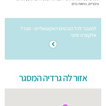
ציבוריים, נגישות נכים
למעבר לכל הנכסים האקטואליים - מגדל
אלקטרה סיטי
אזור לה גרדיה המסגר