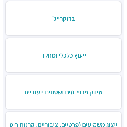
ברוקרייג'
ייעוץ כלכלי ומחקר
שיווק פרויקטים ושטחים ייעודיים
ייצוג משקיעים (פרטיים, ציבוריים, קרנות ריט