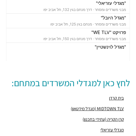
"מגדלי עזריאלי"
מבני משרדים ומסחר ·
דרך מנחם בגין 132, תל אביב יפו
"מגדל היובל"
מבני משרדים ומסחר ·
מנחם בגין 125, תל אביב יפו
פרויקט "WE TLV"
מבני משרדים ומסחר ·
דרך מנחם בגין 150, תל אביב יפו
"מגדל לוינשטיין"
מבני משרדים ומסחר ·
מנחם בגין 23, תל אביב יפו
"מגדל רובינשטיין"
מבני משרדים ומסחר ·
מנחם בגין 37, תל אביב יפו
"מגדל סונול"
לחץ כאן למגדלי המשרדים במתחם:
מבני משרדים ומסחר ·
מנחם בגין 52, תל אביב יפו
"מגדל עזריאלי הרביעי-האליפסה"
מבני משרדים ומסחר ·
דרך מנחם בגין 138, תל אביב יפו
בית קרדן
"בית קרדן"
MIDTOWN TLV (מגדל מידטאון)
מבני משרדים ומסחר ·
מנחם בגין 154, תל אביב יפו
קרן הקריה (עתידי בתכנון)
"בית גזית פז"
מבני משרדים ומסחר ·
מנחם בגין 148, תל אביב יפו
מגדלי עזריאלי
חניון גן הצומת