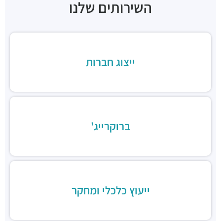
השירותים שלנו
חניון לוינשטיין
חניונים ·
מנחם בגין 23, תל אביב יפו
תחנת רכבת תל אביב סבידור
רכבת / רכבת קלה ·
3QMX+F6 תל אביב יפו
ייצוג חברות
תחנת הרכבת השלום
רכבת / רכבת קלה ·
3QFV+97 תל אביב יפו
תחנת רכבת ההגנה
רכבת / רכבת קלה ·
3Q3M+JW תל אביב יפו
תחנת רכבת קלה (קו אדום)
רכבת / רכבת קלה ·
3Q8M+GG תל אביב יפו
ברוקרייג'
תחנת רכבת קלה (קו אדום)
רכבת / רכבת קלה ·
3QCQ+25 תל אביב יפו
תחנת רכבת קלה (קו אדום)
רכבת / רכבת קלה ·
3QMV+4R תל אביב יפו
תחנת רכבת קלה (קו אדום)
ייעוץ כלכלי ומחקר
רכבת / רכבת קלה ·
3QHV+54 תל אביב יפו
מסעדת הקומה ה-11
מסעדות ·
מגדלי עזריאלי, דרך מנחם בגין 132, תל אביב יפו