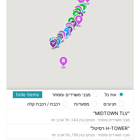
hide items
את כל
מבני משרדים ומסחר
חניונים
מסעדות
רכבת / רכבת קלה
"MIDTOWN TLV"
מבני משרדים ומסחר ·
מנחם בגין 144, תל אביב יפו
"H-TOWER רסיטל"
מבני משרדים ומסחר ·
מנחם בגין 156, תל אביב יפו