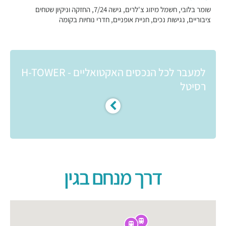
שומר בלובי, חשמל מיזוג צ'לרים, גישה 7/24, החזקה וניקיון שטחים
ציבוריים, נגישות נכים, חניית אופניים, חדרי נוחיות בקומה
למעבר לכל הנכסים האקטואליים - H-TOWER
רסיטל
דרך מנחם בגין