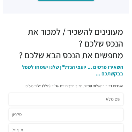
מעונינים להשכיר / למכור את
הנכס שלכם ?
מחפשים את הנכס הבא שלכם ?
השאירו פרטים ... יועצי הנדל"ן שלנו ישמחו לטפל
בבקשתכם ...
השירות כרוך בתשלום עמלת תיווך בסך חודש שכ״ד (כולל) פלוס מע״מ