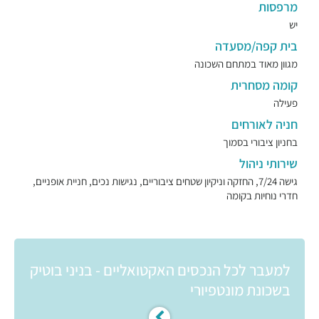
מרפסות
יש
בית קפה/מסעדה
מגוון מאוד במתחם השכונה
קומה מסחרית
פעילה
חניה לאורחים
בחניון ציבורי בסמוך
שירותי ניהול
גישה 7/24, החזקה וניקיון שטחים ציבוריים, נגישות נכים, חניית אופניים,
חדרי נוחיות בקומה
למעבר לכל הנכסים האקטואליים - בניני בוטיק
בשכונת מונטפיורי