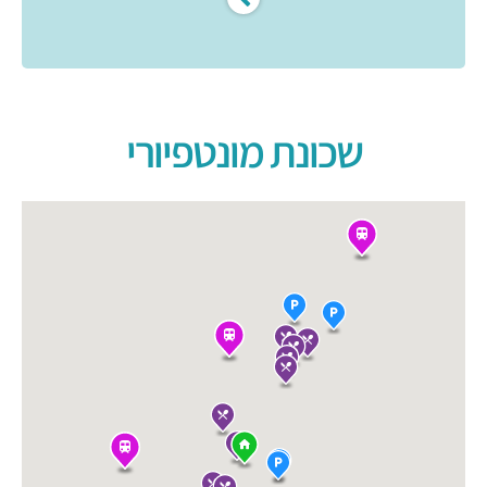
שכונת מונטפיורי