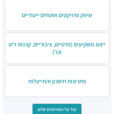
שיווק פרויקטים ושטחים ייעודיים
ייצוג משקיעים (פרטיים, ציבוריים, קרנות ריט
וכו')
פתרונות חיסכון והתייעלות
עוד על השירותים שלנו