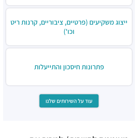
ייצוג משקיעים (פרטיים, ציבוריים, קרנות ריט
וכו')
פתרונות חיסכון והתייעלות
עוד על השירותים שלנו