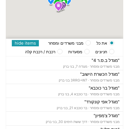
hide items
את כל
מבני משרדים ומסחר
חניונים
מסעדות
רכבת / רכבת קלה
"מגדל ב.ס.ר 4"
מבני משרדים ומסחר ·
מצדה 7, בני ברק
"מגדל הכשרת הישוב"
מבני משרדים ומסחר ·
3RRG+W7 בני ברק
"מגדל בר כוכבא"
מבני משרדים ומסחר ·
בר כוכבא 4, בני ברק
"מגדל אפי קונקורד"
מבני משרדים ומסחר ·
בר כוכבא 21, בני ברק
"מגדל צ'מפיון"
מבני משרדים ומסחר ·
דרך ששת הימים 30, בני ברק