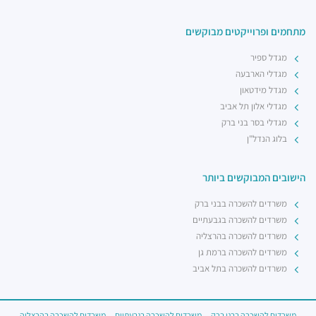
מתחמים ופרוייקטים מבוקשים
מגדל ספיר
מגדלי הארבעה
מגדל מידטאון
מגדלי אלון תל אביב
מגדלי בסר בני ברק
בלוג הנדל"ן
הישובים המבוקשים ביותר
משרדים להשכרה בבני ברק
משרדים להשכרה בגבעתיים
משרדים להשכרה בהרצליה
משרדים להשכרה ברמת גן
משרדים להשכרה בתל אביב
משרדים להשכרה בבני ברק
משרדים להשכרה בגבעתיים
משרדים להשכרה בהרצליה