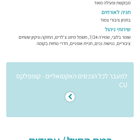
מבוקשת ופעילה מאוד
חניה לאורחים
בחניון ציבורי צמוד
שירותי ניהול
שומר בלובי, שמירה 7/24, חשמל מיזוג צ'לרים, החזקה וניקיון שטחים
ציבוריים, נגישות נכים, חניית אופניים, חדרי נוחיות בקומה
למעבר לכל הנכסים האקטואליים - קומפלקס
CU