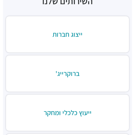
השירותים שלנו
"בית הכיכר"
מבני משרדים ומסחר ·
הברזל 38, תל אביב יפו
"בית המומחים"
מבני משרדים ומסחר ·
הברזל 9א, תל אביב יפו
חניון הברזל סנטרל פארק
ייצוג חברות
חניונים ·
הברזל 15, תל אביב יפו
חניון הארד
חניונים ·
הארד 1, תל אביב יפו
חניון שוק צפון, כניסת ראול ולנברג
חניונים ·
ראול ולנברג 18, תל אביב יפו
ברוקרייג'
חניוני מאיה בעמ
חניונים ·
הברזל 13, תל אביב יפו
חניון עוגן
חניונים ·
הברזל 6, תל אביב יפו
חניון שוק צפון, כניסת רחוב הנחושת
חניונים ·
הנחושת 3, תל אביב יפו
ייעוץ כלכלי ומחקר
חניון מגדלי אור
חניונים ·
הברזל 32, תל אביב יפו
חניוני מאיה