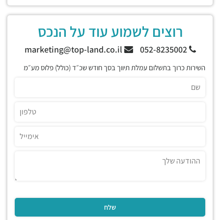
רוצים לשמוע עוד על הנכס
marketing@top-land.co.il
052-8235002
השירות כרוך בתשלום עמלת תיווך בסך חודש שכ״ד (כולל) פלוס מע״מ