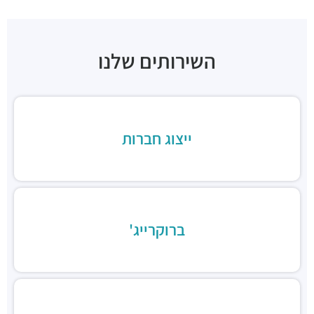
חניון טיומקין סנטרל פארק
חניונים ·
טיומקין 14, תל אביב יפו
חניון סונול
חניונים ·
3Q7J+FJ תל אביב יפו
השירותים שלנו
חניון לוינשטיין
חניונים ·
מנחם בגין 23, תל אביב יפו
תחנת רכבת תל אביב סבידור
רכבת / רכבת קלה ·
3QMX+F6 תל אביב יפו
ייצוג חברות
תחנת הרכבת השלום
רכבת / רכבת קלה ·
3QFV+97 תל אביב יפו
תחנת רכבת ההגנה
רכבת / רכבת קלה ·
3Q3M+JW תל אביב יפו
תחנת רכבת קלה (קו אדום)
רכבת / רכבת קלה ·
3Q8M+GG תל אביב יפו
ברוקרייג'
תחנת רכבת קלה (קו אדום)
רכבת / רכבת קלה ·
3QCQ+25 תל אביב יפו
תחנת רכבת קלה (קו אדום)
רכבת / רכבת קלה ·
3QMV+4R תל אביב יפו
תחנת רכבת קלה (קו אדום)