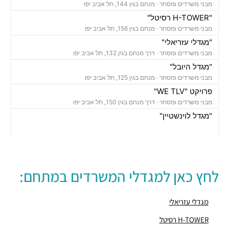
מבני משרדים ומסחר ·
מנחם בגין 144, תל אביב יפו
"H-TOWER רסיטל"
מבני משרדים ומסחר ·
מנחם בגין 156, תל אביב יפו
"מגדלי עזריאלי"
מבני משרדים ומסחר ·
דרך מנחם בגין 132, תל אביב יפו
"מגדל היובל"
מבני משרדים ומסחר ·
מנחם בגין 125, תל אביב יפו
פרויקט "WE TLV"
מבני משרדים ומסחר ·
דרך מנחם בגין 150, תל אביב יפו
"מגדל לוינשטיין"
מבני משרדים ומסחר ·
מנחם בגין 23, תל אביב יפו
"מגדל רובינשטיין"
מבני משרדים ומסחר ·
מנחם בגין 37, תל אביב יפו
"מגדל סונול"
לחץ כאן למגדלי המשרדים במתחם:
מבני משרדים ומסחר ·
מנחם בגין 52, תל אביב יפו
"מגדל עזריאלי הרביעי-האליפסה"
מבני משרדים ומסחר ·
דרך מנחם בגין 138, תל אביב יפו
מגדלי עזריאלי
"בית קרדן"
H-TOWER רסיטל
מבני משרדים ומסחר ·
מנחם בגין 154, תל אביב יפו