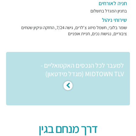
חניה לאורחים
בחניון המגדל בתשלום
שירותי ניהול
שומר בלובי, חשמל מיזוג צ'לרים, גישה 7/24, החזקה וניקיון שטחים
ציבוריים, נגישות נכים, חניית אופניים
למעבר לכל הנכסים האקטואליים -
MIDTOWN TLV (מגדל מידטאון)
דרך מנחם בגין