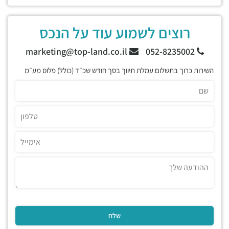
רוצים לשמוע עוד על הנכס
marketing@top-land.co.il
052-8235002
השירות כרוך בתשלום עמלת תיווך בסך חודש שכ״ד (כולל) פלוס מע״מ