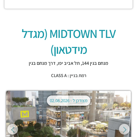
MIDTOWN TLV (מגדל
מידטאון)
מנחם בגין 144,
תל אביב יפו
,
דרך מנחם בגין
רמת בניין : CLASS A
מצודכן ל -
02.08.2026