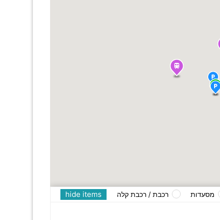
hide items
מסעדות
רכבת / רכבת קלה