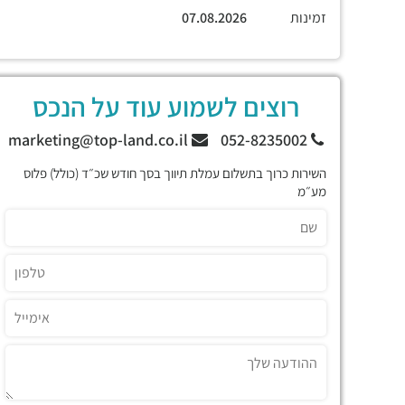
זמינות
07.08.2026
רוצים לשמוע עוד על הנכס
marketing@top-land.co.il
052-8235002
השירות כרוך בתשלום עמלת תיווך בסך חודש שכ״ד (כולל) פלוס
מע״מ