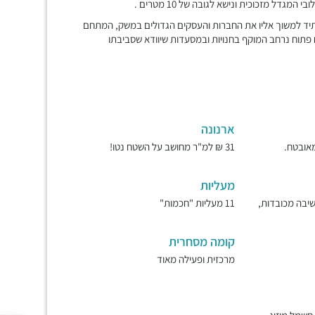
ל מזכוכית ונישא לגובה של 10 מטרים .
ד למשוך אליו את החברות והעסקים הגדולים במשק, המתחם
ח פתוח נרחב המוקף בחנויות ובמסעדות שיוודא שסביבתו
ארנונה
31 ₪ למ"ר מחושב על השטח נטו!
מעליות
ישיבה מכובדות,
11 מעליות "חכמות"
קומה מסחרית
מרכזית ופעילה מאוד