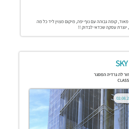
וד, קומה גבוהה עם נוף יפה, מיקום מצוין ליד כל מה
 יוצרת עסקה שכדאי לבדוק !!
SKY
ור לה גרדיה המסגר