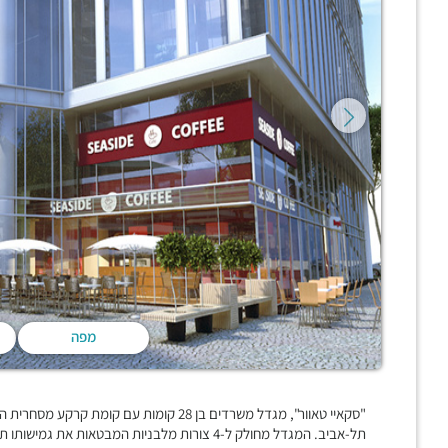
מפה
תל-אביב. המגדל מחולק ל-4 צורות מלבניות המבטאות