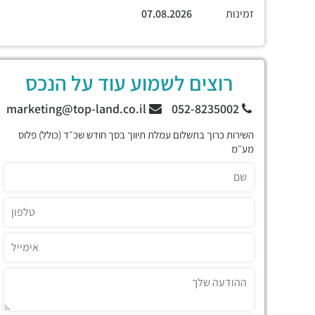
זמינות
07.08.2026
רוצים לשמוע עוד על הנכס
marketing@top-land.co.il
052-8235002
השירות כרוך בתשלום עמלת תיווך בסך חודש שכ״ד (כולל) פלוס
מע״מ