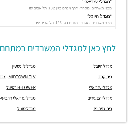
"מגדלי עזריאלי"
מבני משרדים ומסחר ·
דרך מנחם בגין 132, תל אביב יפו
"מגדל היובל"
מבני משרדים ומסחר ·
מנחם בגין 125, תל אביב יפו
פרויקט "WE TLV"
מבני משרדים ומסחר ·
דרך מנחם בגין 150, תל אביב יפו
לחץ כאן למגדלי המשרדים במתחם:
"מגדל לוינשטיין"
מבני משרדים ומסחר ·
מנחם בגין 23, תל אביב יפו
"מגדל רובינשטיין"
מגדל היובל
מגדל לוינשטיין
מבני משרדים ומסחר ·
מנחם בגין 37, תל אביב יפו
"מגדל סונול"
בית קרדן
MIDTOWN TLV (מגדל מידטאון)
מבני משרדים ומסחר ·
מנחם בגין 52, תל אביב יפו
מגדלי עזריאלי
H-TOWER רסיטל
"מגדל עזריאלי הרביעי-האליפסה"
מבני משרדים ומסחר ·
דרך מנחם בגין 138, תל אביב יפו
מגדלי הצעירים
מגדל עזריאלי הרביעי
"בית קרדן"
בית גזית פז
מגדל סונול
מבני משרדים ומסחר ·
מנחם בגין 154, תל אביב יפו
"בית גזית פז"
מבני משרדים ומסחר ·
מנחם בגין 148, תל אביב יפו
חניון גן הצומת