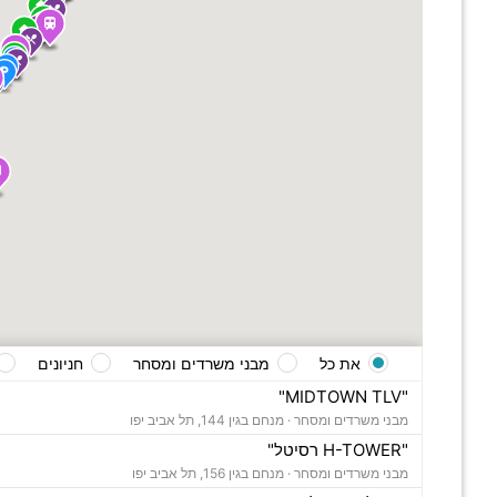
את כל
מבני משרדים ומסחר
חניונים
"MIDTOWN TLV"
מבני משרדים ומסחר ·
מנחם בגין 144, תל אביב יפו
"H-TOWER רסיטל"
מבני משרדים ומסחר ·
מנחם בגין 156, תל אביב יפו