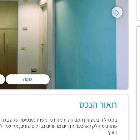
מפה
תאור הנכס
פתוח, מחולק לארבעה חדרים מרווחים בגדלים שונים, אידיאלי ל
ויעוץ