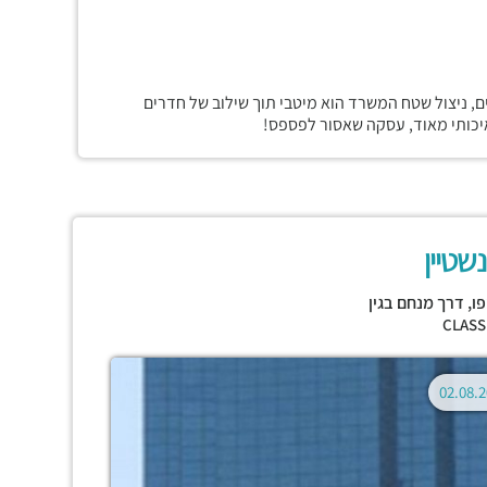
, ניצול שטח המשרד הוא מיטבי תוך שילוב של חדרים
ואיכותי מאוד, עסקה שאסור לפספס!
שטיין
פו
,
דרך מנחם בגין