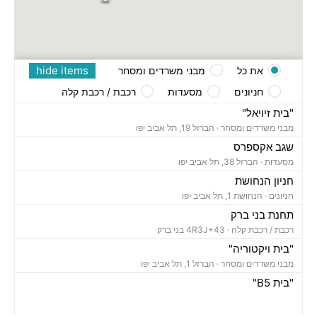
hide items
את כל
מבני משרדים ומסחר
חניונים
מסעדות
רכבת / רכבת קלה
"בית זיויאל"
מבני משרדים ומסחר ·
הברזל 19, תל אביב יפו
שגב אקספרס
מסעדות ·
הברזל 38, תל אביב יפו
חניון הנחושת
חניונים ·
הנחושת 1, תל אביב יפו
תחנת בני ברק
רכבת / רכבת קלה ·
4R3J+43 בני ברק
"בית ויקטוריה"
מבני משרדים ומסחר ·
הברזל 1, תל אביב יפו
"בית B5"
מבני משרדים ומסחר ·
הברזל 5א, תל אביב יפו
"בית הברזל 7"