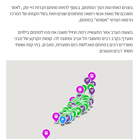
בשנים האחרונות הפך המתחם, בנוסף להיותו מתחם חברות היי-טק , לאזור
משכנם של מאות אנשי רפואה מתחומים שונים וזאת בשל הקמתו של המרכז
הרפואי הפרטי "אסותא" במתחם,
בשעות הערב אזור התעשייה רמת החייל משנה את פניו למתחם בילויים
מועדף בקרב רבים מתושבי תל אביב ומחוצה לה. קומות הקרקע של מבני
משרדים רבים במתחם מאכלסות כיום מסעדות, פאבים, בתי קפה ושטחי
מסחר רבים ומגוונים.