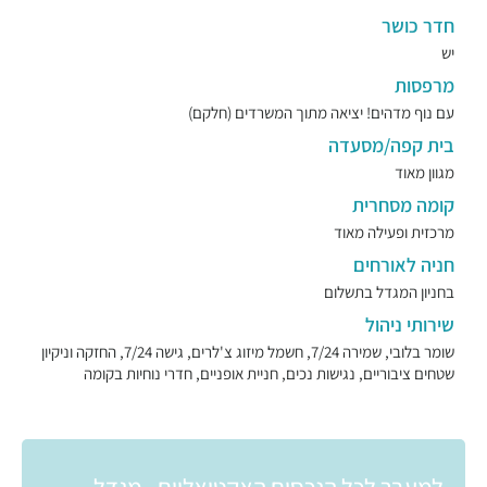
חדר כושר
יש
מרפסות
עם נוף מדהים! יציאה מתוך המשרדים (חלקם)
בית קפה/מסעדה
מגוון מאוד
קומה מסחרית
מרכזית ופעילה מאוד
חניה לאורחים
בחניון המגדל בתשלום
שירותי ניהול
שומר בלובי, שמירה 7/24, חשמל מיזוג צ'לרים, גישה 7/24, החזקה וניקיון
שטחים ציבוריים, נגישות נכים, חניית אופניים, חדרי נוחיות בקומה