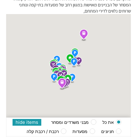
המסחר של הבניינים מאוישות במגוון רחב של מסעדות בתי קפה ונותני
שרותים נלווים לדירי המתחם,
hide items
את כל
מבני משרדים ומסחר
חניונים
מסעדות
רכבת / רכבת קלה