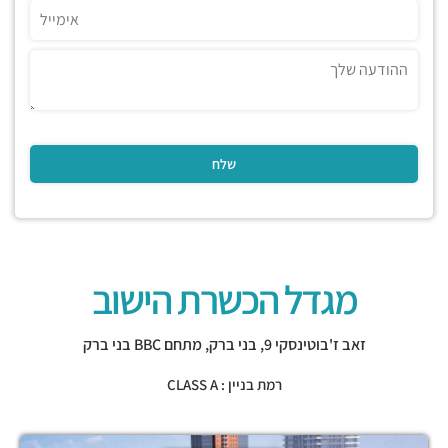
מגדל הכשרת הישוב
זאב ז'בוטינסקי 9,
בני ברק
,
מתחם BBC בני ברק
רמת בניין : CLASS A