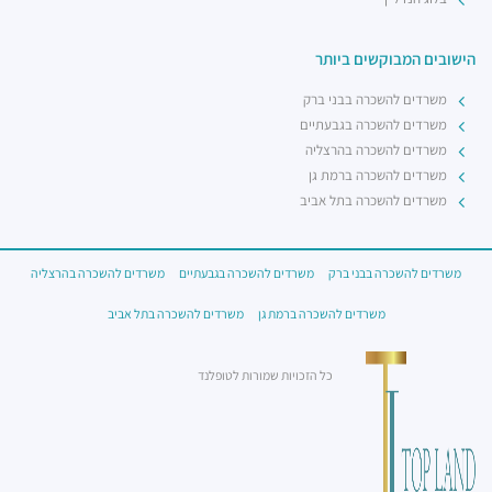
הישובים המבוקשים ביותר
משרדים להשכרה בבני ברק
משרדים להשכרה בגבעתיים
משרדים להשכרה בהרצליה
משרדים להשכרה ברמת גן
משרדים להשכרה בתל אביב
משרדים להשכרה בבני ברק
משרדים להשכרה בגבעתיים
משרדים להשכרה בהרצליה
משרדים להשכרה ברמת גן
משרדים להשכרה בתל אביב
כל הזכויות שמורות לטופלנד