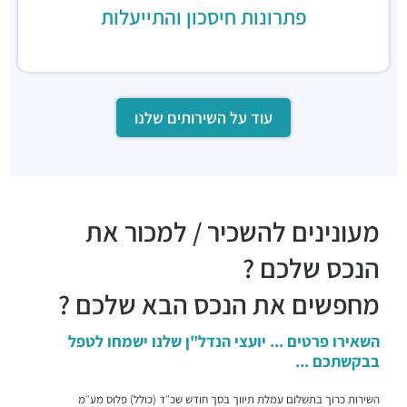
פתרונות חיסכון והתייעלות
עוד על השירותים שלנו
מעונינים להשכיר / למכור את
הנכס שלכם ?
מחפשים את הנכס הבא שלכם ?
השאירו פרטים ... יועצי הנדל"ן שלנו ישמחו לטפל
בבקשתכם ...
השירות כרוך בתשלום עמלת תיווך בסך חודש שכ״ד (כולל) פלוס מע״מ