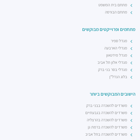
מתחם בית המשפט
מתחם הבורסה
מתחמים ופרוייקטים מבוקשים
מגדל ספיר
מגדלי הארבעה
מגדל מידטאון
מגדלי אלון תל אביב
מגדלי בסר בני ברק
בלוג הנדל"ן
הישובים המבוקשים ביותר
משרדים להשכרה בבני ברק
משרדים להשכרה בגבעתיים
משרדים להשכרה בהרצליה
משרדים להשכרה ברמת גן
משרדים להשכרה בתל אביב