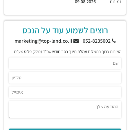
זמינות
09.08.2026
רוצים לשמוע עוד על הנכס
marketing@top-land.co.il
052-8235002
השירות כרוך בתשלום עמלת תיווך בסך חודש שכ״ד (כולל) פלוס מע״מ