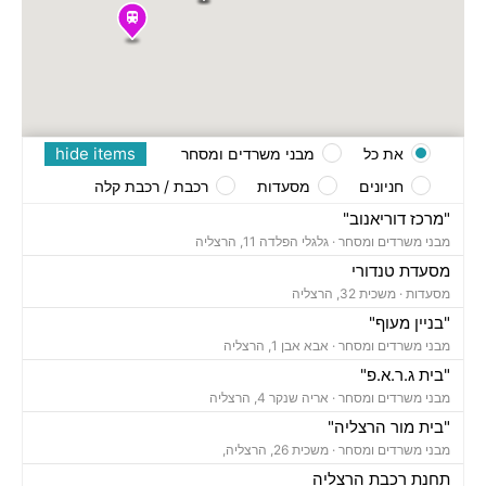
hide items
את כל
מבני משרדים ומסחר
חניונים
מסעדות
רכבת / רכבת קלה
"מרכז דוריאנוב"
מבני משרדים ומסחר ·
גלגלי הפלדה 11, הרצליה
מסעדת טנדורי
מסעדות ·
משכית 32, הרצליה
"בניין מעוף"
מבני משרדים ומסחר ·
אבא אבן 1, הרצליה
"בית ג.ר.א.פ"
מבני משרדים ומסחר ·
אריה שנקר 4, הרצליה
"בית מור הרצליה"
מבני משרדים ומסחר ·
משכית 26, הרצליה,
תחנת רכבת הרצליה