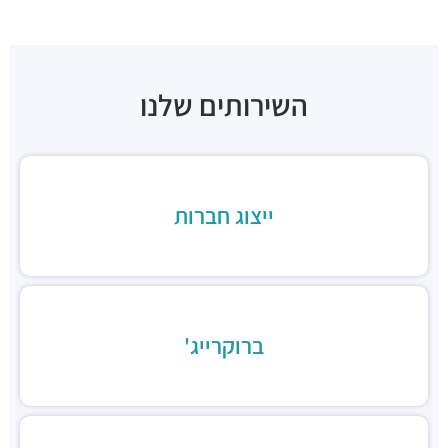
"בית זמיר"
מבני משרדים ומסחר ·
ראול ולנברג 22א, תל אביב יפו
"בית רדט"
מבני משרדים ומסחר ·
הארד 5, תל אביב יפו
השירותים שלנו
"בית הכיכר"
מבני משרדים ומסחר ·
הברזל 38, תל אביב יפו
"בית המומחים"
מבני משרדים ומסחר ·
הברזל 9א, תל אביב יפו
חניון הברזל סנטרל פארק
ייצוג חברות
חניונים ·
הברזל 15, תל אביב יפו
חניון הארד
חניונים ·
הארד 1, תל אביב יפו
חניון שוק צפון, כניסת ראול ולנברג
חניונים ·
ראול ולנברג 18, תל אביב יפו
ברוקרייג'
חניוני מאיה בעמ
חניונים ·
הברזל 13, תל אביב יפו
חניון עוגן
חניונים ·
הברזל 6, תל אביב יפו
חניון שוק צפון, כניסת רחוב הנחושת