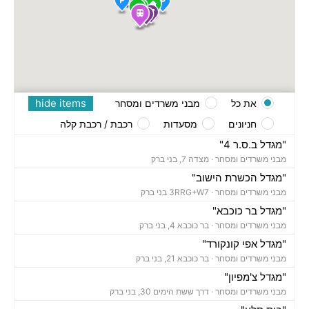
hide items
את כל
מבני משרדים ומסחר
חניונים
מסעדות
רכבת / רכבת קלה
"מגדל ב.ס.ר 4"
מבני משרדים ומסחר ·
מצדה 7, בני ברק
"מגדל הכשרת הישוב"
מבני משרדים ומסחר ·
3RRG+W7 בני ברק
"מגדל בר כוכבא"
מבני משרדים ומסחר ·
בר כוכבא 4, בני ברק
"מגדל אפי קונקורד"
מבני משרדים ומסחר ·
בר כוכבא 21, בני ברק
"מגדל צ'מפיון"
מבני משרדים ומסחר ·
דרך ששת הימים 30, בני ברק