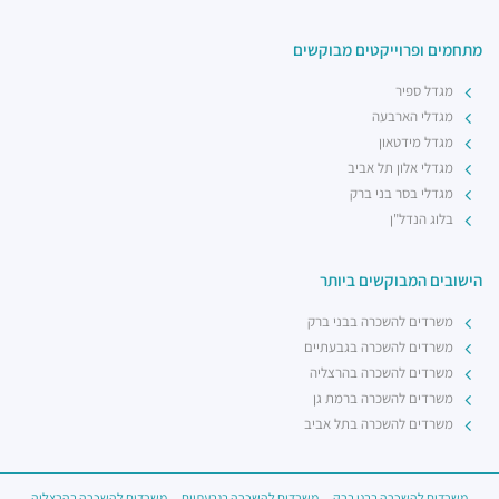
מתחמים ופרוייקטים מבוקשים
מגדל ספיר
מגדלי הארבעה
מגדל מידטאון
מגדלי אלון תל אביב
מגדלי בסר בני ברק
בלוג הנדל"ן
הישובים המבוקשים ביותר
משרדים להשכרה בבני ברק
משרדים להשכרה בגבעתיים
משרדים להשכרה בהרצליה
משרדים להשכרה ברמת גן
משרדים להשכרה בתל אביב
משרדים להשכרה בבני ברק
משרדים להשכרה בגבעתיים
משרדים להשכרה בהרצליה