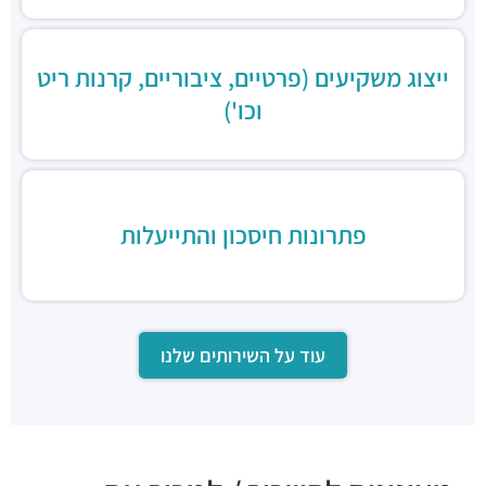
ייצוג משקיעים (פרטיים, ציבוריים, קרנות ריט
וכו')
פתרונות חיסכון והתייעלות
עוד על השירותים שלנו