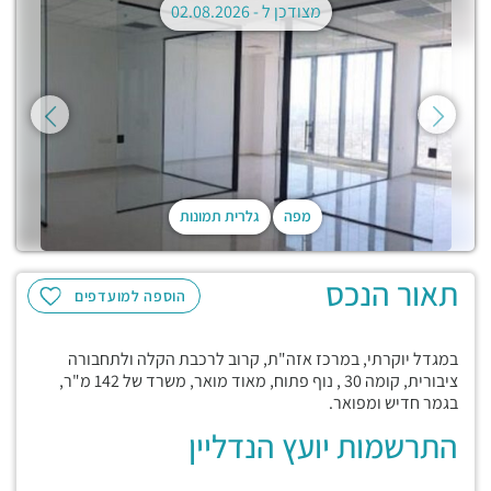
מצודכן ל -
02.08.2026
מפה
גלרית תמונות
תאור הנכס
הוספה למועדפים
במגדל יוקרתי, במרכז אזה"ת, קרוב לרכבת הקלה ולתחבורה
ציבורית, קומה 30 , נוף פתוח, מאוד מואר, משרד של 142 מ"ר,
בגמר חדיש ומפואר.
התרשמות יועץ הנדליין