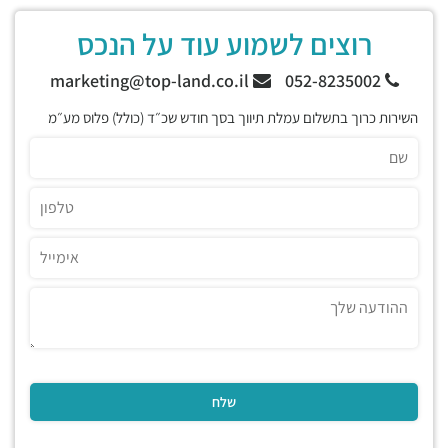
רוצים לשמוע עוד על הנכס
marketing@top-land.co.il
052-8235002
השירות כרוך בתשלום עמלת תיווך בסך חודש שכ״ד (כולל) פלוס מע״מ