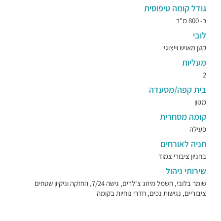
גודל קומה טיפוסית
כ- 800 מ"ר
לובי
קטן מאויש וייצוגי
מעליות
2
בית קפה/מסעדה
מגוון
קומה מסחרית
פעילה
חניה לאורחים
בחניון ציבורי צמוד
שירותי ניהול
שומר בלובי, חשמל מיזוג צ'לרים, גישה 7/24, החזקה וניקיון שטחים
ציבוריים, נגישות נכים, חדרי נוחיות בקומה