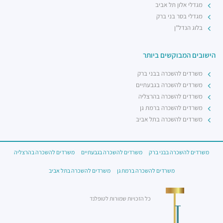
מגדלי אלון תל אביב
מגדלי בסר בני ברק
בלוג הנדל"ן
הישובים המבוקשים ביותר
משרדים להשכרה בבני ברק
משרדים להשכרה בגבעתיים
משרדים להשכרה בהרצליה
משרדים להשכרה ברמת גן
משרדים להשכרה בתל אביב
משרדים להשכרה בבני ברק
משרדים להשכרה בגבעתיים
משרדים להשכרה בהרצליה
משרדים להשכרה ברמת גן
משרדים להשכרה בתל אביב
כל הזכויות שמורות לטופלנד