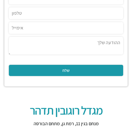
מגדל רוגובין תדהר
מנחם בגין 11,
רמת גן
,
מתחם הבורסה