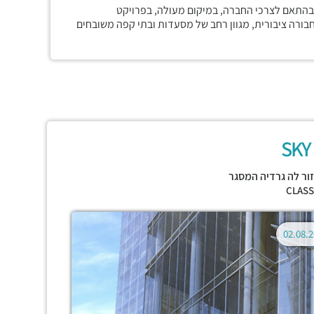
בהתאם לצרכי החברה, במיקום מעולה, בפרויקט
חבורה ציבורית, מגוון רחב של מסעדות ובתי קפה משובחים
SKY
ור לה גרדיה המסגר