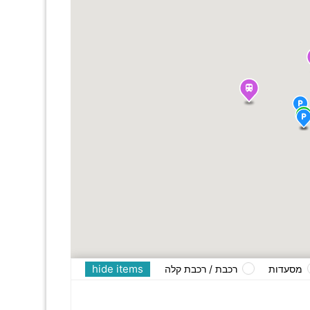
hide items
מסעדות
רכבת / רכבת קלה