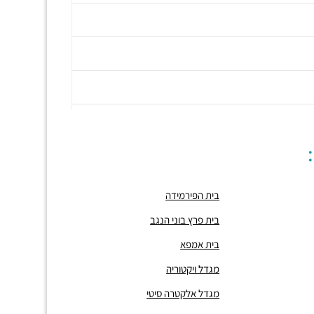
בית הפירמידה
בית פרץ בוני הנגב
בית אמפא
מגדל ויקטוריה
מגדל אלקטרה סיטי