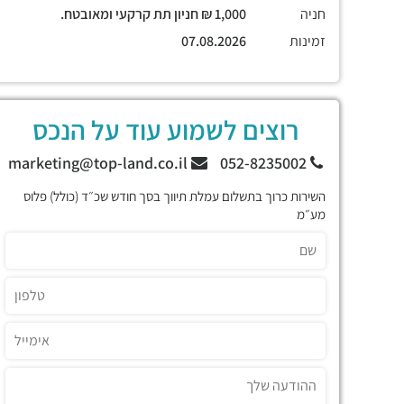
חניה
1,000 ₪ חניון תת קרקעי ומאובטח.
זמינות
07.08.2026
רוצים לשמוע עוד על הנכס
marketing@top-land.co.il
052-8235002
השירות כרוך בתשלום עמלת תיווך בסך חודש שכ״ד (כולל) פלוס
מע״מ