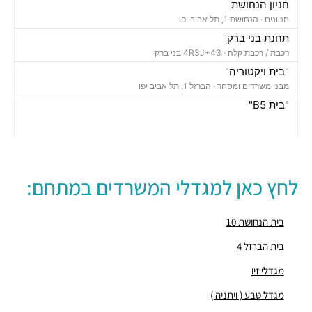
חניון הנחושת
חניונים ·
הנחושת 1, תל אביב יפו
תחנת בני ברק
רכבת / רכבת קלה ·
4R3J+43 בני ברק
"בית ויקטוריה"
מבני משרדים ומסחר ·
הברזל 1, תל אביב יפו
"בית B5"
מבני משרדים ומסחר ·
הברזל 5א, תל אביב יפו
"בית הברזל 7"
מבני משרדים ומסחר ·
הברזל 7, תל אביב יפו
"בית הברזל 25"
לחץ כאן למגדלי המשרדים במתחם:
מבני משרדים ומסחר ·
הברזל 25, תל אביב יפו
"בית הנחושת 10"
מבני משרדים ומסחר ·
הנחושת 10, תל אביב יפו
בית הנחושת 10
"מגדל עתידים"
בית הברזל 4
מבני משרדים ומסחר ·
בניין 8 פארק עתידים, תל אביב יפו
מגדלי זיו
"בית ולנברג 6"
מבני משרדים ומסחר ·
ראול ולנברג 6, תל אביב יפו
מגדל טבע ( ויתניה )
"מגדל העוגן"