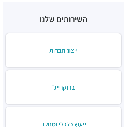
"בית רדט"
מבני משרדים ומסחר ·
הארד 5, תל אביב יפו
השירותים שלנו
"בית הכיכר"
מבני משרדים ומסחר ·
הברזל 38, תל אביב יפו
"בית המומחים"
מבני משרדים ומסחר ·
הברזל 9א, תל אביב יפו
חניון הברזל סנטרל פארק
ייצוג חברות
חניונים ·
הברזל 15, תל אביב יפו
חניון הארד
חניונים ·
הארד 1, תל אביב יפו
חניון שוק צפון, כניסת ראול ולנברג
חניונים ·
ראול ולנברג 18, תל אביב יפו
ברוקרייג'
חניוני מאיה בעמ
חניונים ·
הברזל 13, תל אביב יפו
חניון עוגן
חניונים ·
הברזל 6, תל אביב יפו
חניון שוק צפון, כניסת רחוב הנחושת
חניונים ·
הנחושת 3, תל אביב יפו
ייעוץ כלכלי ומחקר