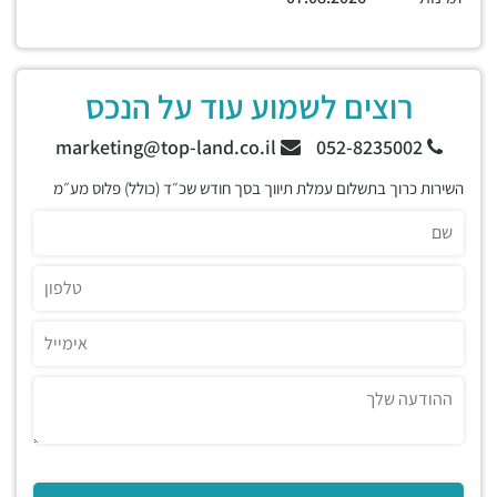
רוצים לשמוע עוד על הנכס
marketing@top-land.co.il
052-8235002
השירות כרוך בתשלום עמלת תיווך בסך חודש שכ״ד (כולל) פלוס מע״מ