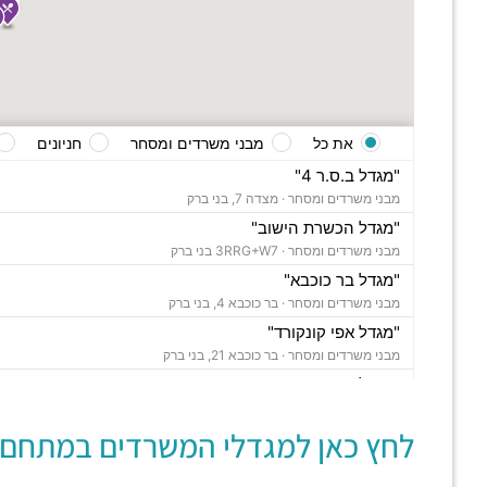
את כל
מבני משרדים ומסחר
חניונים
"מגדל ב.ס.ר 4"
מבני משרדים ומסחר ·
מצדה 7, בני ברק
"מגדל הכשרת הישוב"
מבני משרדים ומסחר ·
3RRG+W7 בני ברק
"מגדל בר כוכבא"
מבני משרדים ומסחר ·
בר כוכבא 4, בני ברק
"מגדל אפי קונקורד"
מבני משרדים ומסחר ·
בר כוכבא 21, בני ברק
"מגדל צ'מפיון"
מבני משרדים ומסחר ·
דרך ששת הימים 30, בני ברק
לחץ כאן למגדלי המשרדים במתחם:
"בית סלע"
מבני משרדים ומסחר ·
ברוך הירש 14, בני ברק