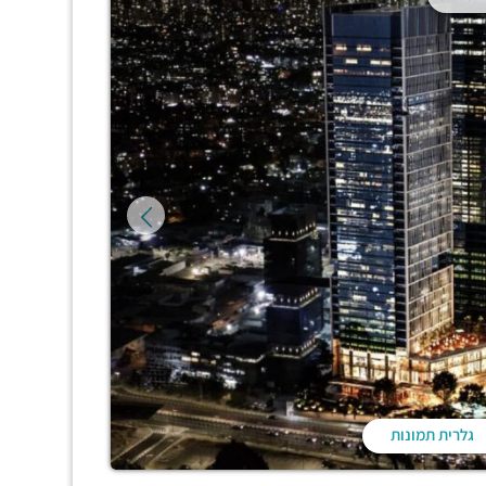
גלרית תמונות