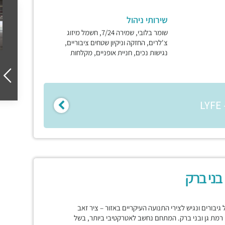
שירותי ניהול
שומר בלובי, שמירה 7/24, חשמל מיזוג
צ'לרים, החזקה וניקיון שטחים ציבוריים,
נגישות נכים, חניית אופניים, מקלחות
ונת תל גיבורים ונגיש לצירי התנועה העיקריים באזור – ציר זאב
ן רמת גן ובני ברק. המתחם נחשב לאטרקטיבי ביותר, בשל