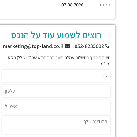
זמינות
07.08.2026
רוצים לשמוע עוד על הנכס
marketing@top-land.co.il
052-8235002
השירות כרוך בתשלום עמלת תיווך בסך חודש שכ״ד (כולל) פלוס
מע״מ