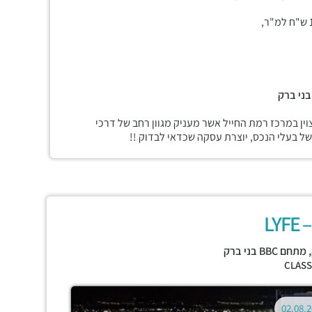
ין במרכז רמת החייל אשר מעניק מגוון רחב של דרכי
של בעלי הנכס, יוצרת עסקה שכדאי לבדוק !!
LY
,
מתחם BBC בני ברק