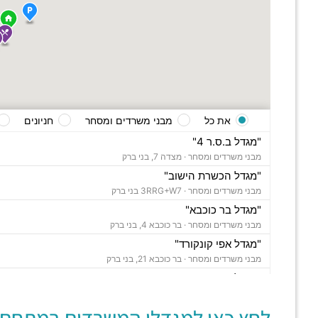
את כל
מבני משרדים ומסחר
חניונים
"מגדל ב.ס.ר 4"
מבני משרדים ומסחר ·
מצדה 7, בני ברק
"מגדל הכשרת הישוב"
מבני משרדים ומסחר ·
3RRG+W7 בני ברק
"מגדל בר כוכבא"
מבני משרדים ומסחר ·
בר כוכבא 4, בני ברק
"מגדל אפי קונקורד"
מבני משרדים ומסחר ·
בר כוכבא 21, בני ברק
"מגדל צ'מפיון"
מבני משרדים ומסחר ·
דרך ששת הימים 30, בני ברק
"בית סלע"