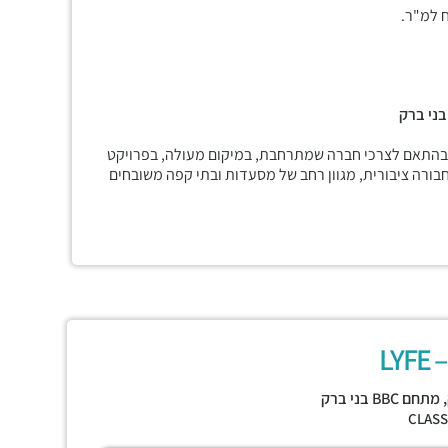
בני ברק
 בהתאם לצרכי חברה שמתרחבת, במיקום מעולה, בפרויקט
חבורה ציבורית, מגוון רחב של מסעדות ובתי קפה משובחים
LY
,
מתחם BBC בני ברק