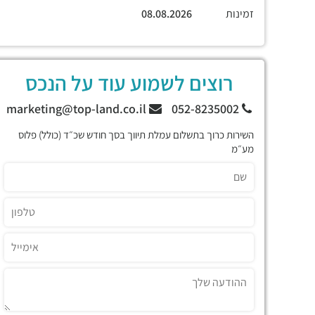
זמינות
08.08.2026
רוצים לשמוע עוד על הנכס
marketing@top-land.co.il
052-8235002
השירות כרוך בתשלום עמלת תיווך בסך חודש שכ״ד (כולל) פלוס
מע״מ