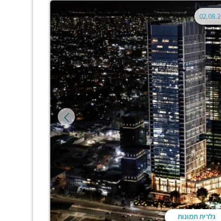
גלרית תמונות