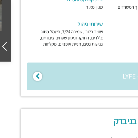
וך המשרדים
מגוון מאוד
שירותי ניהול
שומר בלובי, שמירה 7/24, חשמל מיזוג
צ'לרים, החזקה וניקיון שטחים ציבוריים,
נגישות נכים, חניית אופניים, מקלחות