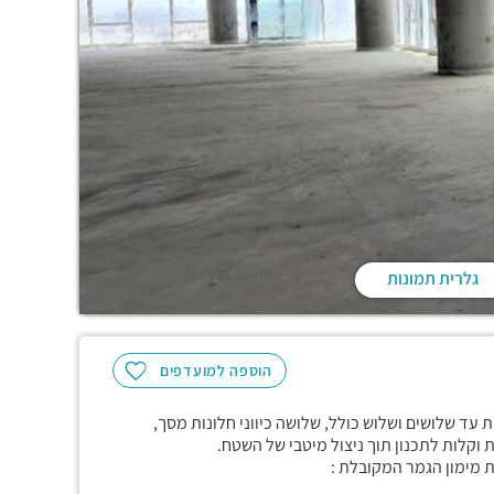
גלרית תמונות
הוספה למועדפים
 עד שלושים ושלוש כולל, שלושה כיווני חלונות מסך,
 מימון הגמר המקובלת :