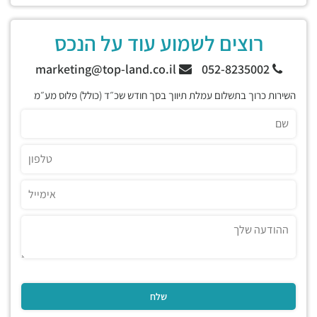
רוצים לשמוע עוד על הנכס
marketing@top-land.co.il
052-8235002
השירות כרוך בתשלום עמלת תיווך בסך חודש שכ״ד (כולל) פלוס מע״מ