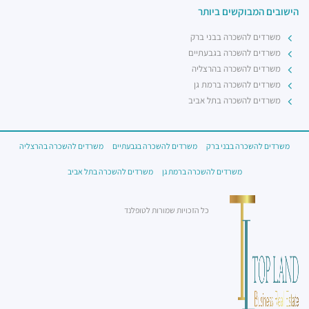
הישובים המבוקשים ביותר
משרדים להשכרה בבני ברק
משרדים להשכרה בגבעתיים
משרדים להשכרה בהרצליה
משרדים להשכרה ברמת גן
משרדים להשכרה בתל אביב
משרדים להשכרה בבני ברק
משרדים להשכרה בגבעתיים
משרדים להשכרה בהרצליה
משרדים להשכרה ברמת גן
משרדים להשכרה בתל אביב
כל הזכויות שמורות לטופלנד