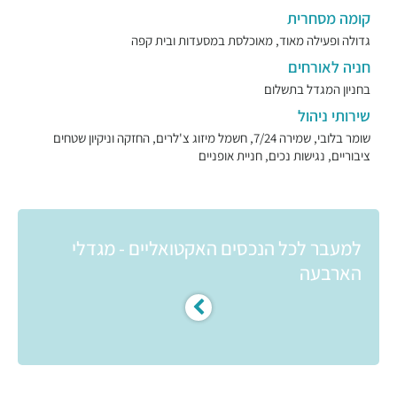
קומה מסחרית
גדולה ופעילה מאוד, מאוכלסת במסעדות ובית קפה
חניה לאורחים
בחניון המגדל בתשלום
שירותי ניהול
שומר בלובי, שמירה 7/24, חשמל מיזוג צ'לרים, החזקה וניקיון שטחים
ציבוריים, נגישות נכים, חניית אופניים
למעבר לכל הנכסים האקטואליים - מגדלי
הארבעה