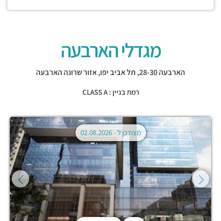
מגדלי הארבעה
הארבעה 28-30,
תל אביב יפו
,
אזור שרונה הארבעה
רמת בניין : CLASS A
מצודכן ל -
02.08.2026