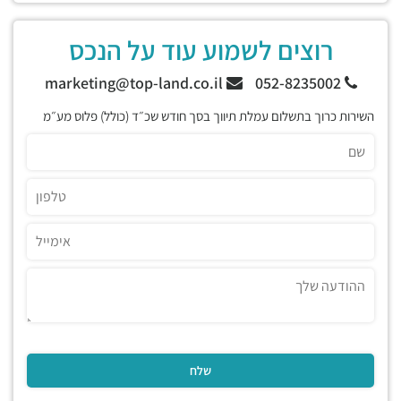
רוצים לשמוע עוד על הנכס
marketing@top-land.co.il
052-8235002
השירות כרוך בתשלום עמלת תיווך בסך חודש שכ״ד (כולל) פלוס מע״מ