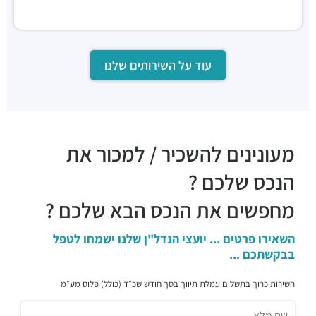
עוד על השירותים שלנו
מעונינים להשכיר / למכור את
הנכס שלכם ?
מחפשים את הנכס הבא שלכם ?
השאירו פרטים ... יועצי הנדל"ן שלנו ישמחו לטפל
בבקשתכם ...
השירות כרוך בתשלום עמלת תיווך בסך חודש שכ״ד (כולל) פלוס מע״מ