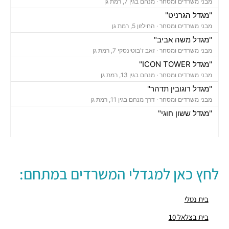
מבני משרדים ומסחר ·
מנחם בגין 7, רמת גן
"מגדל הגרניט"
מבני משרדים ומסחר ·
החילזון 5, רמת גן
"מגדל משה אביב"
מבני משרדים ומסחר ·
זאב ז'בוטינסקי 7, רמת גן
"מגדל ICON TOWER"
מבני משרדים ומסחר ·
מנחם בגין 13, רמת גן
"מגדל רוגובין תדהר"
מבני משרדים ומסחר ·
דרך מנחם בגין 11, רמת גן
"מגדל ששון חוגי"
מבני משרדים ומסחר ·
אבא הילל 12, רמת גן
"בית הקריסטל"
מבני משרדים ומסחר ·
החילזון 12, רמת גן
"מגדל אמות אטריום"
לחץ כאן למגדלי המשרדים במתחם:
מבני משרדים ומסחר ·
זאב ז'בוטינסקי 2, רמת גן
"מגדל ספיר"
מבני משרדים ומסחר ·
תובל 40, רמת גן
בית נטלי
"בית פובליסיס"
בית בצלאל 10
מבני משרדים ומסחר ·
האחים בז'רנו 7, רמת גן