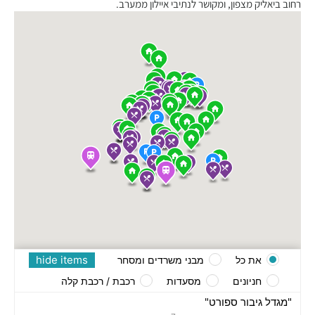
רחוב ביאליק מצפון, ומקושר לנתיבי איילון ממערב.
hide items
את כל
מבני משרדים ומסחר
חניונים
מסעדות
רכבת / רכבת קלה
"מגדל גיבור ספורט"