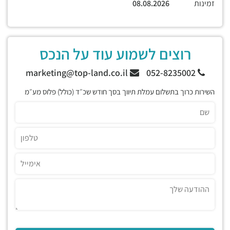
זמינות
08.08.2026
רוצים לשמוע עוד על הנכס
marketing@top-land.co.il
052-8235002
השירות כרוך בתשלום עמלת תיווך בסך חודש שכ״ד (כולל) פלוס מע״מ