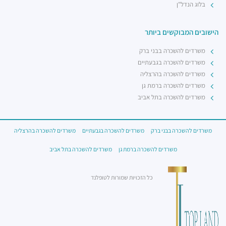
בלוג הנדל"ן
הישובים המבוקשים ביותר
משרדים להשכרה בבני ברק
משרדים להשכרה בגבעתיים
משרדים להשכרה בהרצליה
משרדים להשכרה ברמת גן
משרדים להשכרה בתל אביב
משרדים להשכרה בבני ברק
משרדים להשכרה בגבעתיים
משרדים להשכרה בהרצליה
משרדים להשכרה ברמת גן
משרדים להשכרה בתל אביב
כל הזכויות שמורות לטופלנד